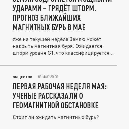
УДАРАМИ – ГРЯДЁТ ШТОРМ.
ПРОГНОЗ БЛИЖАЙШИХ
МАГНИТНЫХ БУРЬ В МАЕ
Уже на текущей неделе Землю может
накрыть магнитная буря. Ожидается
шторм уровня G1, что классифицируется
как...
03 МАЯ 20:00
ОБЩЕСТВО
ПЕРВАЯ РАБОЧАЯ НЕДЕЛЯ МАЯ:
УЧЕНЫЕ РАССКАЗАЛИ О
ГЕОМАГНИТНОЙ ОБСТАНОВКЕ
Стоит ли ожидать магнитных бурь?