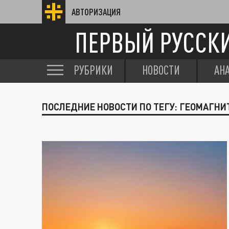
АВТОРИЗАЦИЯ
ПЕРВЫЙ РУССК
РУБРИКИ
НОВОСТИ
АН
ПОСЛЕДНИЕ НОВОСТИ ПО ТЕГУ: ГЕОМАГНИ