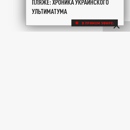
ПЛЯЖЕ: ХРОНИКА УКРАИНСКОГО
УЛЬТИМАТУМА
В ПРЯМОМ ЭФИРЕ: