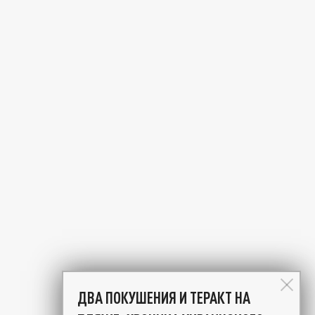
ДВА ПОКУШЕНИЯ И ТЕРАКТ НА