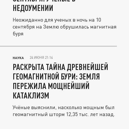
НЕДОУМЕНИИ
Неожиданно для ученых в ночь на 10
сентября на Землю обрушилась магнитная
буря
24 ИЮНЯ 21:14
НАУКА
РАСКРЫТА ТАЙНА ДРЕВНЕЙШЕЙ
ГЕОМАГНИТНОЙ БУРИ: ЗЕМЛЯ
ПЕРЕЖИЛА МОЩНЕЙШИЙ
КАТАКЛИЗМ
Учёные выяснили, насколько мощным был
геомагнитный шторм 12,35 тыс. лет назад.