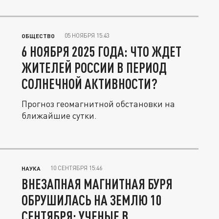
05 НОЯБРЯ 15:43
ОБЩЕСТВО
6 НОЯБРЯ 2025 ГОДА: ЧТО ЖДЕТ
ЖИТЕЛЕЙ РОССИИ В ПЕРИОД
СОЛНЕЧНОЙ АКТИВНОСТИ?
Прогноз геомагнитной обстановки на
ближайшие сутки.
10 СЕНТЯБРЯ 15:46
НАУКА
ВНЕЗАПНАЯ МАГНИТНАЯ БУРЯ
ОБРУШИЛАСЬ НА ЗЕМЛЮ 10
СЕНТЯБРЯ: УЧЕНЫЕ В