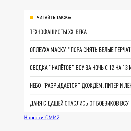
ЧИТАЙТЕ ТАКЖЕ:
ТЕХНОФАШИСТЫ XXI ВЕКА
ОПЛЕУХА МАСКУ. "ПОРА СНЯТЬ БЕЛЫЕ ПЕРЧА
ДАНЯ С ДАШЕЙ СПАСЛИСЬ ОТ БОЕВИКОВ ВСУ
Новости СМИ2