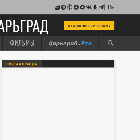
18+
АРЬГРАД
ОТКЛЮЧИТЬ РЕКЛАМУ
ФИЛЬМЫ
СВЯТАЯ ПРАВДА