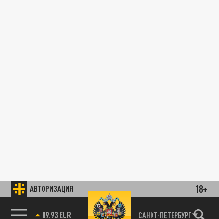
18+
АВТОРИЗАЦИЯ
89.93 EUR
САНКТ-ПЕТЕРБУРГ