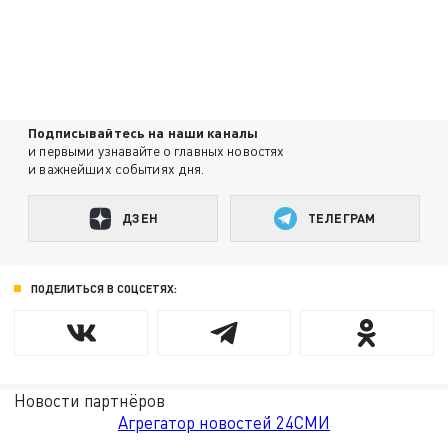
Подписывайтесь на наши каналы
и первыми узнавайте о главных новостях
и важнейших событиях дня.
ДЗЕН
ТЕЛЕГРАМ
ПОДЕЛИТЬСЯ В СОЦСЕТЯХ:
Новости партнёров
Агрегатор новостей 24СМИ