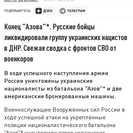
ПОДПИШИТЕСЬ:
Конец "Азова"*. Русские бойцы
ликвидировали группу украинских нацистов
в ДНР. Свежая сводка с фронтов СВО от
военкоров
В ходе успешного наступления армии
России уничтожены украинские
националисты из батальона "Азов"* и две
американские бронированные машины.
Военнослужащие Вооружённых сил России в
ходе успешной атаки на укреплённые
позиции националистического батальона
"Азов"* уничтожили взвод украинских