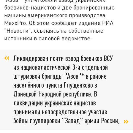
боевиков-нацистов и две бронированные
машины американского производства
МаххРro. Об этом сообщает издание РИА
"Новости", ссылаясь на собственные
источники в силовой ведомстве.
Ликвидирован почти взвод боевиков ВСУ
из националистической 3-й отдельной
штурмовой бригады "Азов"* в районе
населённого пункта Глущенково в
Донецкой Народной республике. В
ликвидации украинских нацистов
принимали непосредственное участие
бойцы группировки "Запад" армии России,