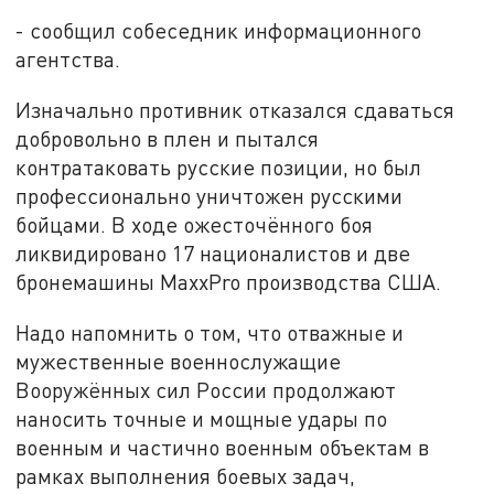
- сообщил собеседник информационного
агентства.
Изначально противник отказался сдаваться
добровольно в плен и пытался
контратаковать русские позиции, но был
профессионально уничтожен русскими
бойцами. В ходе ожесточённого боя
ликвидировано 17 националистов и две
бронемашины МаххРro производства США.
Надо напомнить о том, что отважные и
мужественные военнослужащие
Вооружённых сил России продолжают
наносить точные и мощные удары по
военным и частично военным объектам в
рамках выполнения боевых задач,