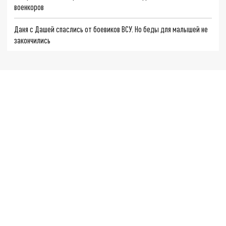
военкоров
Даня с Дашей спаслись от боевиков ВСУ. Но беды для малышей не
закончились