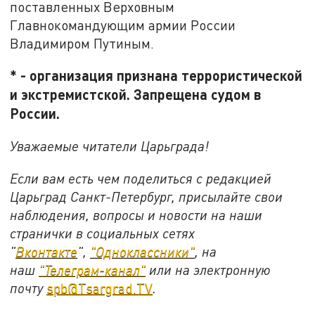
поставленных Верховным
Главнокомандующим армии России
Владимиром Путиным.
* - организация признана террористической
и экстремистской. Запрещена судом в
России.
Уважаемые читатели Царьграда!
Если вам есть чем поделиться с редакцией
Царьград Санкт-Петербург, присылайте свои
наблюдения, вопросы и новости на наши
странички в социальных сетях
"
Вконтакте
",
"Одноклассники"
, на
наш
"Телеграм-канал"
или на электронную
почту
spb@Tsargrad.TV
.