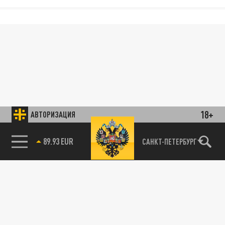
18+
АВТОРИЗАЦИЯ
89.93 EUR
САНКТ-ПЕТЕРБУРГ