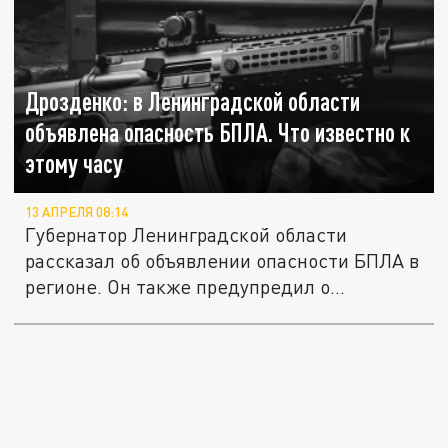
Дрозденко: в Ленинградской области
объявлена опасность БПЛА. Что известно к
этому часу
13 АПРЕЛЯ 08:14
Губернатор Ленинградской области
рассказал об объявлении опасности БПЛА в
регионе. Он также предупредил о...