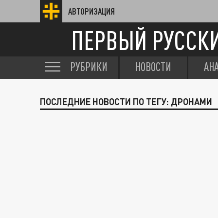
АВТОРИЗАЦИЯ
ПЕРВЫЙ РУССК
РУБРИКИ
НОВОСТИ
АН
ПОСЛЕДНИЕ НОВОСТИ ПО ТЕГУ: ДРОНАМИ