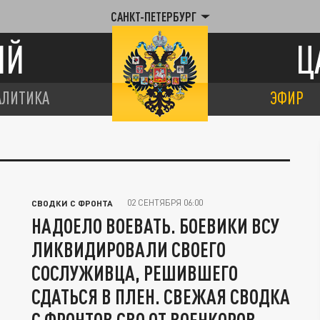
САНКТ-ПЕТЕРБУРГ
ИЙ
Ц
АЛИТИКА
ЭФИР
02 СЕНТЯБРЯ 06:00
СВОДКИ С ФРОНТА
НАДОЕЛО ВОЕВАТЬ. БОЕВИКИ ВСУ
ЛИКВИДИРОВАЛИ СВОЕГО
СОСЛУЖИВЦА, РЕШИВШЕГО
СДАТЬСЯ В ПЛЕН. СВЕЖАЯ СВОДКА