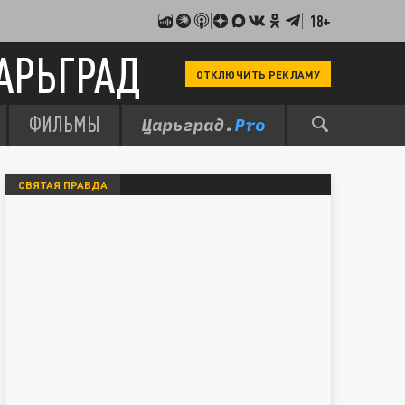
18+
АРЬГРАД
ОТКЛЮЧИТЬ РЕКЛАМУ
ФИЛЬМЫ
СВЯТАЯ ПРАВДА