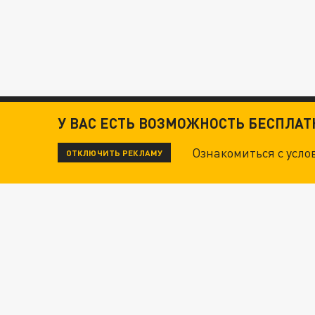
У ВАС ЕСТЬ ВОЗМОЖНОСТЬ БЕСПЛА
Ознакомиться с усл
ОТКЛЮЧИТЬ РЕКЛАМУ