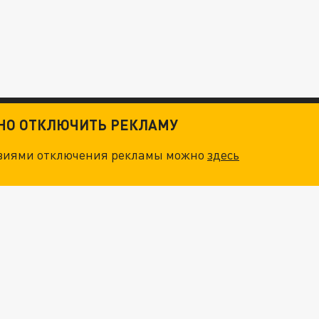
ТНО ОТКЛЮЧИТЬ РЕКЛАМУ
овиями отключения рекламы можно
здесь