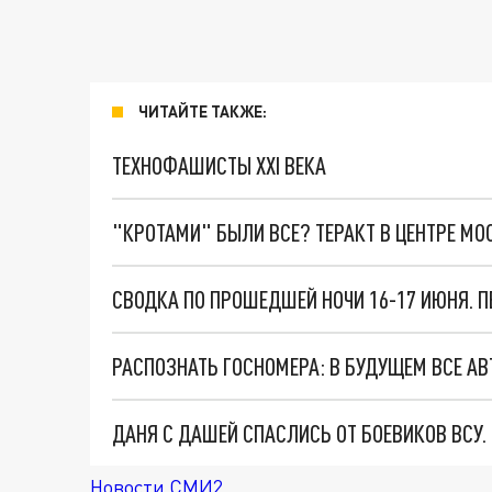
ЧИТАЙТЕ ТАКЖЕ:
ТЕХНОФАШИСТЫ XXI ВЕКА
"КРОТАМИ" БЫЛИ ВСЕ? ТЕРАКТ В ЦЕНТРЕ М
ДАНЯ С ДАШЕЙ СПАСЛИСЬ ОТ БОЕВИКОВ ВСУ
Новости СМИ2