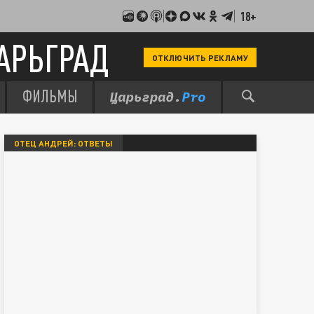
18+
АРЬГРАД
ОТКЛЮЧИТЬ РЕКЛАМУ
ФИЛЬМЫ
ОТЕЦ АНДРЕЙ: ОТВЕТЫ