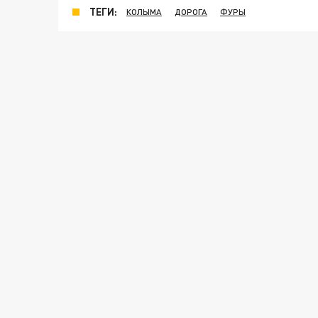
ТЕГИ:
КОЛЫМА
ДОРОГА
ФУРЫ