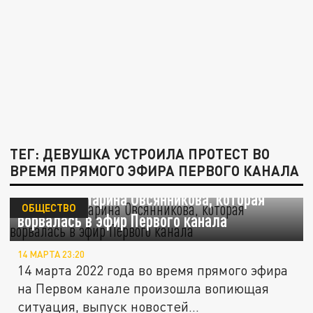
ТЕГ: ДЕВУШКА УСТРОИЛА ПРОТЕСТ ВО
ВРЕМЯ ПРЯМОГО ЭФИРА ПЕРВОГО КАНАЛА
Кто такая Марина Овсянникова, которая
ОБЩЕСТВО
ворвалась в эфир Первого канала
14 МАРТА 23:20
14 марта 2022 года во время прямого эфира
на Первом канале произошла вопиющая
ситуация, выпуск новостей...