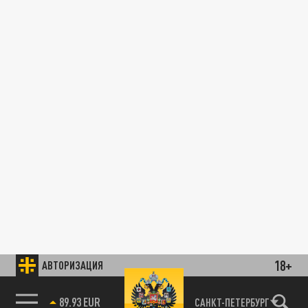
18+
АВТОРИЗАЦИЯ
89.93 EUR
САНКТ-ПЕТЕРБУРГ