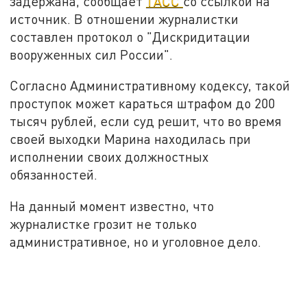
задержана, сообщает
ТАСС
со ссылкой на
источник. В отношении журналистки
составлен протокол о "Дискридитации
вооруженных сил России".
Согласно Административному кодексу, такой
проступок может караться штрафом до 200
тысяч рублей, если суд решит, что во время
своей выходки Марина находилась при
исполнении своих должностных
обязанностей.
На данный момент известно, что
журналистке грозит не только
административное, но и уголовное дело.