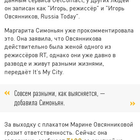
он записан как "Игорь, режиссёр" и "Игорь
Овсянников, Russia Today".
Маргарита Симоньян уже прокомментировала
это. Она заявила, что Овсянникова
действительно была женой одного из
режиссёров
RT, однако они уже давно в
разводе и живут разными жизнями,
передаёт It’s My City.
Совсем разными, как выясняется, —
добавила Симоньян.
За выходку с плакатом Марине Овсянниковой
грозит ответственность. Сейчас она