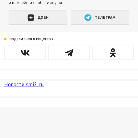
и важнейших событиях дня.
ДЗЕН
ТЕЛЕГРАМ
ПОДЕЛИТЬСЯ В СОЦСЕТЯХ:
Новости smi2.ru