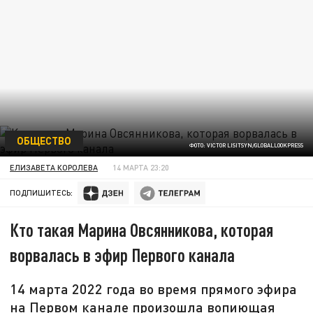
ОБЩЕСТВО
ФОТО: VICTOR LISITSYN/GLOBALLOOKPRESS
ЕЛИЗАВЕТА КОРОЛЕВА
14 МАРТА 23:20
ПОДПИШИТЕСЬ:
Кто такая Марина Овсянникова, которая
ворвалась в эфир Первого канала
14 марта 2022 года во время прямого эфира
на Первом канале произошла вопиющая