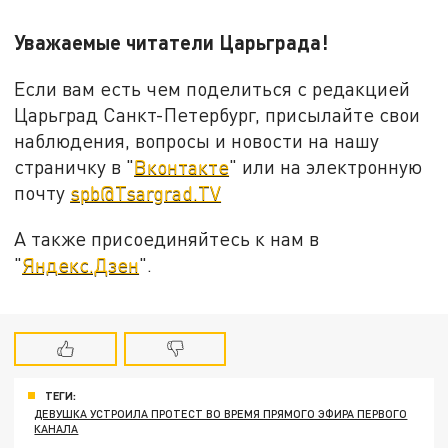
Уважаемые читатели Царьграда!
Если вам есть чем поделиться с редакцией
Царьград Санкт-Петербург, присылайте свои
наблюдения, вопросы и новости на нашу
страничку в "
Вконтакте
" или на электронную
почту
spb@Tsargrad.TV
А также присоединяйтесь к нам в
"
Яндекс.Дзен
".
ТЕГИ:
ДЕВУШКА УСТРОИЛА ПРОТЕСТ ВО ВРЕМЯ ПРЯМОГО ЭФИРА ПЕРВОГО
КАНАЛА