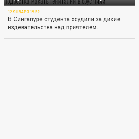
12 ЯНВАРЯ 19:59
В Сингапуре студента осудили за дикие
издевательства над приятелем.