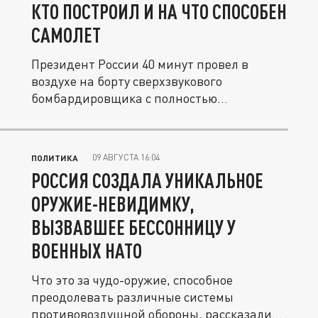
КТО ПОСТРОИЛ И НА ЧТО СПОСОБЕН
САМОЛЕТ
Президент России 40 минут провел в
воздухе на борту сверхзвукового
бомбардировщика с полностью
обновлённой...
09 АВГУСТА 16:04
ПОЛИТИКА
РОССИЯ СОЗДАЛА УНИКАЛЬНОЕ
ОРУЖИЕ-НЕВИДИМКУ,
ВЫЗВАВШЕЕ БЕССОННИЦУ У
ВОЕННЫХ НАТО
Что это за чудо-оружие, способное
преодолевать различные системы
противовоздушной обороны, рассказали