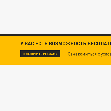
У ВАС ЕСТЬ ВОЗМОЖНОСТЬ БЕСПЛА
Ознакомиться с усл
ОТКЛЮЧИТЬ РЕКЛАМУ