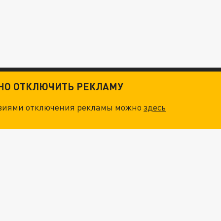
ТНО ОТКЛЮЧИТЬ РЕКЛАМУ
овиями отключения рекламы можно
здесь