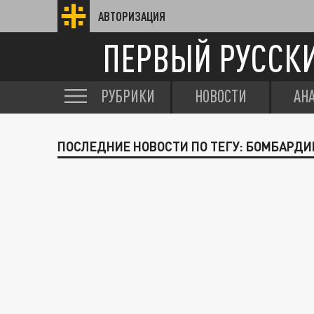
АВТОРИЗАЦИЯ
ПЕРВЫЙ РУССК
РУБРИКИ
НОВОСТИ
АН
ПОСЛЕДНИЕ НОВОСТИ ПО ТЕГУ: БОМБАРДИ