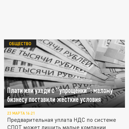
ОБЩЕСТВО
Плати или уходи с "упрощёнки": малому
бизнесу поставили жёсткие условия
23 МАРТА 16:21
Предварительная уплата НДС по системе
СПОТ может лишить малые компании