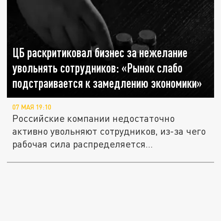
ЦБ раскритиковал бизнес за нежелание
увольнять сотрудников: «Рынок слабо
подстраивается к замедлению экономики»
07 МАЯ 19:10
Российские компании недостаточно
активно увольняют сотрудников, из-за чего
рабочая сила распределяется...