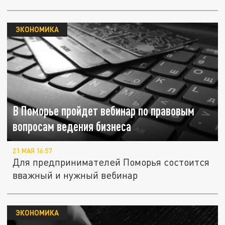
ЭКОНОМИКА
В Поморье пройдет вебинар по правовым
вопросам ведения бизнеса
21 МАЯ 16:57
Для предпринимателей Поморья состоится
вважный и нужный вебинар
ЭКОНОМИКА