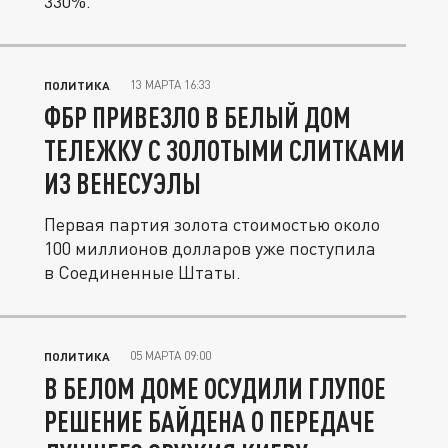
330%.
13 МАРТА 16:33
ПОЛИТИКА
ФБР ПРИВЕЗЛО В БЕЛЫЙ ДОМ
ТЕЛЕЖКУ С ЗОЛОТЫМИ СЛИТКАМИ
ИЗ ВЕНЕСУЭЛЫ
Первая партия золота стоимостью около
100 миллионов долларов уже поступила
в Соединенные Штаты.
05 МАРТА 09:00
ПОЛИТИКА
В БЕЛОМ ДОМЕ ОСУДИЛИ ГЛУПОЕ
РЕШЕНИЕ БАЙДЕНА О ПЕРЕДАЧЕ