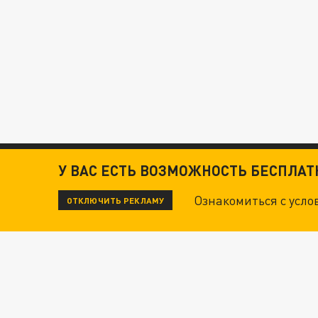
У ВАС ЕСТЬ ВОЗМОЖНОСТЬ БЕСПЛА
Ознакомиться с усл
ОТКЛЮЧИТЬ РЕКЛАМУ