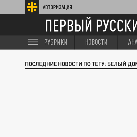
АВТОРИЗАЦИЯ
ПЕРВЫЙ РУССК
РУБРИКИ
НОВОСТИ
АН
ПОСЛЕДНИЕ НОВОСТИ ПО ТЕГУ: БЕЛЫЙ ДО