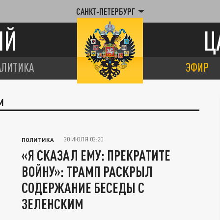
САНКТ-ПЕТЕРБУРГ
ИЙ
Ц
АЛИТИКА
ЭФИР
М
30 ИЮЛЯ 03:20
ПОЛИТИКА
«Я СКАЗАЛ ЕМУ: ПРЕКРАТИТЕ
ВОЙНУ»: ТРАМП РАСКРЫЛ
СОДЕРЖАНИЕ БЕСЕДЫ С
ЗЕЛЕНСКИМ