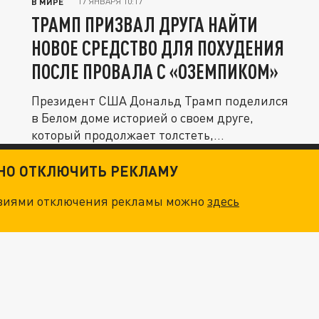
17 ЯНВАРЯ 10:17
В МИРЕ
ТРАМП ПРИЗВАЛ ДРУГА НАЙТИ
НОВОЕ СРЕДСТВО ДЛЯ ПОХУДЕНИЯ
ПОСЛЕ ПРОВАЛА С «ОЗЕМПИКОМ»
Президент США Дональд Трамп поделился
в Белом доме историей о своем друге,
который продолжает толстеть,...
ТНО ОТКЛЮЧИТЬ РЕКЛАМУ
овиями отключения рекламы можно
здесь