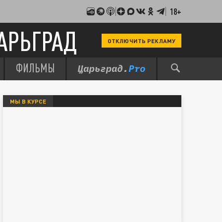
18+
АРЬГРАД
ОТКЛЮЧИТЬ РЕКЛАМУ
ФИЛЬМЫ
МЫ В КУРСЕ