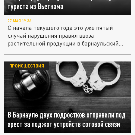
туриста из Вьетнама
27 МАЯ 19:36
С начала текущего года это уже пятый
случай нарушения правил ввоза
растительной продукции в барнаульский...
ПРОИСШЕСТВИЯ
В Барнауле двух подростков отправили под
арест за поджог устройств сотовой связи