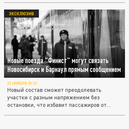
ЭКСКЛЮЗИВ
Новые поезда "Финист" могут связать
Новосибирск и Барнаул прямым сообщением
22 НОЯБРЯ 15:13
Новый состав сможет преодолевать
участки с разным напряжением без
остановки, что избавит пассажиров от
долгой...