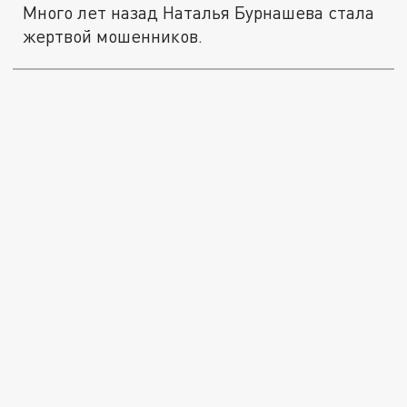
Много лет назад Наталья Бурнашева стала
жертвой мошенников.