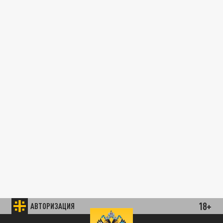
18+
АВТОРИЗАЦИЯ