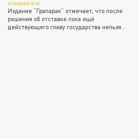
29 ЯНВАРЯ 10:45
Издание “Грапарак” отмечает, что после
решения об отставке пока ещё
действующего главу государства нельзя...