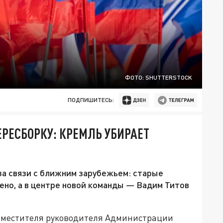
ФОТО: SHUTTERSTOCK
ПОДПИШИТЕСЬ:
ЕРЕСБОРКУ: КРЕМЛЬ УБИРАЕТ
за связи с ближним зарубежьем: старые
ено, а в центре новой команды — Вадим Титов
заместителя руководителя Администрации