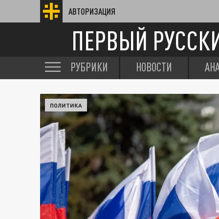
АВТОРИЗАЦИЯ
ПЕРВЫЙ РУССК
РУБРИКИ
НОВОСТИ
АН
ПОЛИТИКА