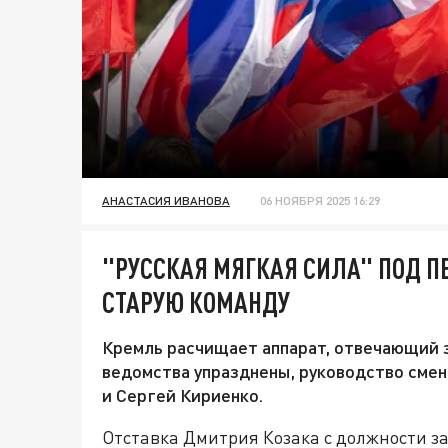
АНАСТАСИЯ ИВАНОВА
06 НОЯБРЯ 2025 16:29
"РУССКАЯ МЯГКАЯ СИЛА" ПОД П
СТАРУЮ КОМАНДУ
Кремль расчищает аппарат, отвечающий 
ведомства упразднены, руководство смен
и Сергей Кириенко.
Отставка Дмитрия Козака с должности 