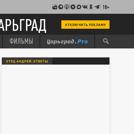
18+
АРЬГРАД
ОТКЛЮЧИТЬ РЕКЛАМУ
ФИЛЬМЫ
ОТЕЦ АНДРЕЙ: ОТВЕТЫ