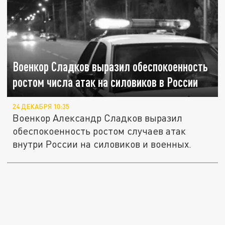
Военкор Сладков выразил обеспокоенность
ростом числа атак на силовиков в России
24 ДЕКАБРЯ 10:35
Военкор Александр Сладков выразил
обеспокоенность ростом случаев атак
внутри России на силовиков и военных.