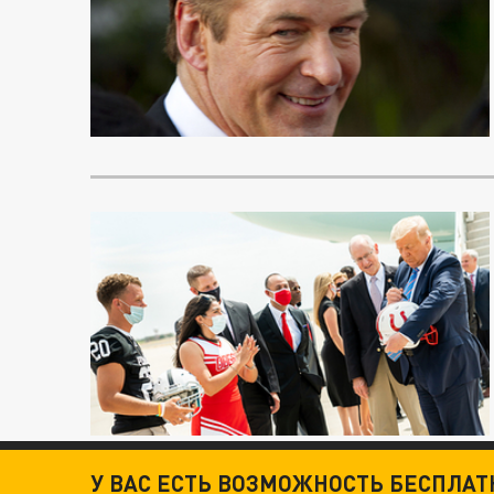
У ВАС ЕСТЬ ВОЗМОЖНОСТЬ БЕСПЛА