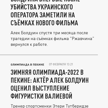
УБИЙСТВА УКРАИНСКОГО
ОПЕРАТОРА ЗАМЕТИЛИ НА
СЪЁМКАХ НОВОГО ФИЛЬМА
Алек Болдуин спустя три месяца после
трагедии на съёмках фильма "Ржавчина"
вернулся к работе.
07 ФЕВРАЛЯ 13:21
ОЛИМПИАДА В ПЕКИНЕ
ЗИМНЯЯ ОЛИМПИАДА-2022 В
ПЕКИНЕ: АКТЁР АЛЕК БОЛДУИН
ОЦЕНИЛ ВЫСТУПЛЕНИЕ
ФИГУРИСТКИ ВАЛИЕВОЙ
Тренер спортсменки Этери Тутберидзе