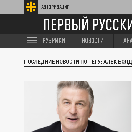
АВТОРИЗАЦИЯ
ПЕРВЫЙ РУССК
РУБРИКИ
НОВОСТИ
АН
ПОСЛЕДНИЕ НОВОСТИ ПО ТЕГУ: АЛЕК БОЛ