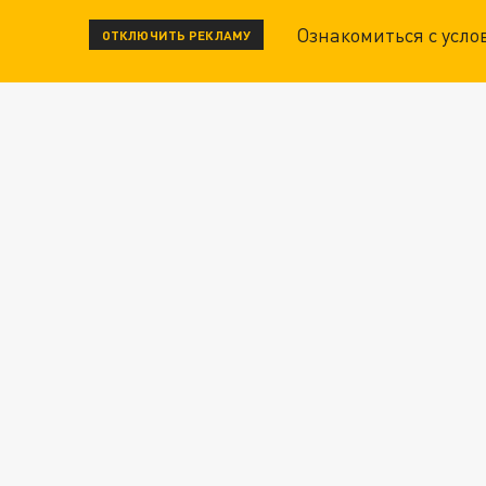
Ознакомиться с усл
ОТКЛЮЧИТЬ РЕКЛАМУ