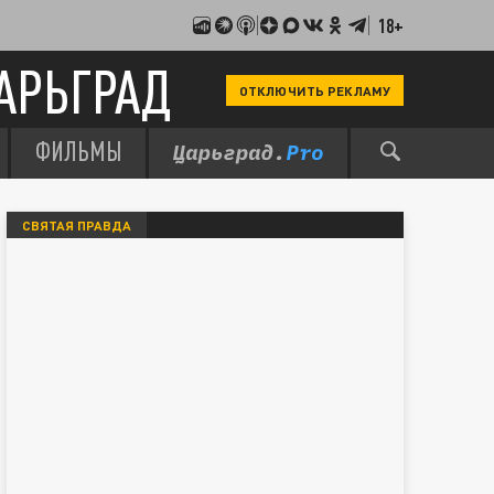
18+
АРЬГРАД
ОТКЛЮЧИТЬ РЕКЛАМУ
ФИЛЬМЫ
СВЯТАЯ ПРАВДА