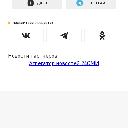
ДЗЕН
ТЕЛЕГРАМ
ПОДЕЛИТЬСЯ В СОЦСЕТЯХ:
Новости партнёров
Агрегатор новостей 24СМИ