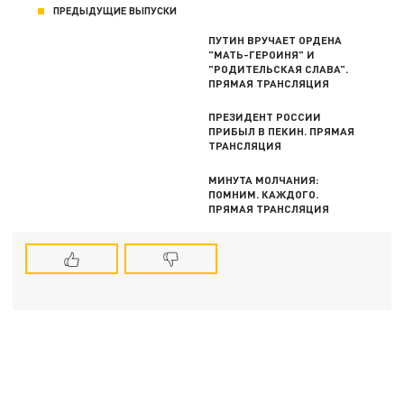
ПРЕДЫДУЩИЕ ВЫПУСКИ
ПУТИН ВРУЧАЕТ ОРДЕНА
"МАТЬ-ГЕРОИНЯ" И
"РОДИТЕЛЬСКАЯ СЛАВА".
ПРЯМАЯ ТРАНСЛЯЦИЯ
ПРЕЗИДЕНТ РОССИИ
ПРИБЫЛ В ПЕКИН. ПРЯМАЯ
ТРАНСЛЯЦИЯ
МИНУТА МОЛЧАНИЯ:
ПОМНИМ. КАЖДОГО.
ПРЯМАЯ ТРАНСЛЯЦИЯ