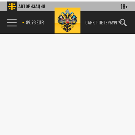
18+
АВТОРИЗАЦИЯ
89.93 EUR
САНКТ-ПЕТЕРБУРГ