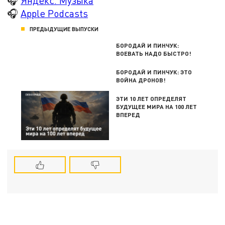
🎧
Яндекс. Музыка
🎧
Apple Podcasts
ПРЕДЫДУЩИЕ ВЫПУСКИ
БОРОДАЙ И ПИНЧУК:
ВОЕВАТЬ НАДО БЫСТРО!
БОРОДАЙ И ПИНЧУК: ЭТО
ВОЙНА ДРОНОВ!
ЭТИ 10 ЛЕТ ОПРЕДЕЛЯТ
БУДУЩЕЕ МИРА НА 100 ЛЕТ
ВПЕРЕД