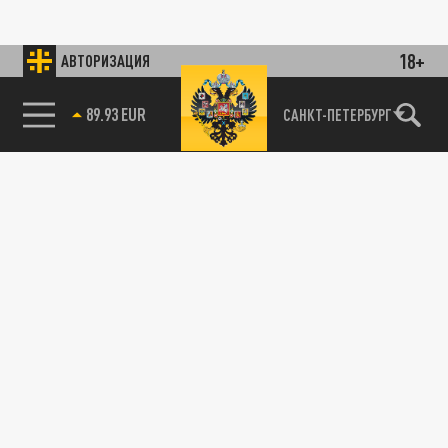
18+
АВТОРИЗАЦИЯ
89.93 EUR
САНКТ-ПЕТЕРБУРГ