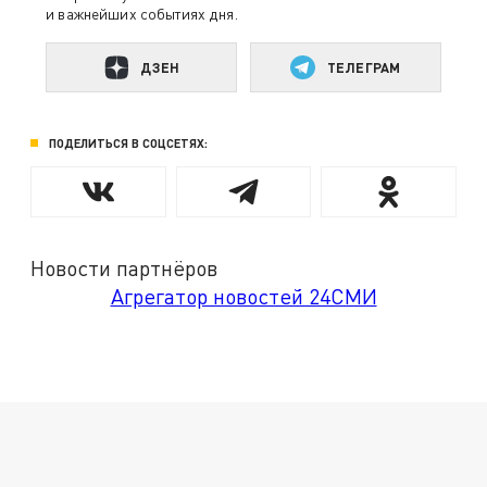
и важнейших событиях дня.
ДЗЕН
ТЕЛЕГРАМ
ПОДЕЛИТЬСЯ В СОЦСЕТЯХ:
Новости партнёров
Агрегатор новостей 24СМИ