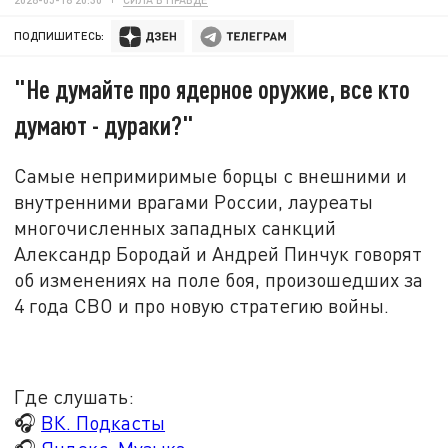
ПОДПИШИТЕСЬ:
"Не думайте про ядерное оружие, все кто
думают - дураки?"
Самые непримиримые борцы с внешними и
внутренними врагами России, лауреаты
многочисленных западных санкций
Александр Бородай и Андрей Пинчук говорят
об изменениях на поле боя, произошедших за
4 года СВО и про новую стратегию войны.
Где слушать:
🎧
ВК. Подкасты