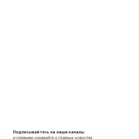
Подписывайтесь на наши каналы
и первыми узнавайте о главных новостях