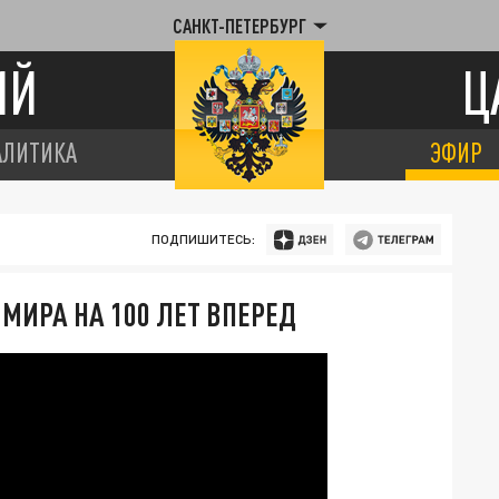
САНКТ-ПЕТЕРБУРГ
ИЙ
Ц
АЛИТИКА
ЭФИР
ПОДПИШИТЕСЬ:
 МИРА НА 100 ЛЕТ ВПЕРЕД