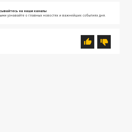
сывайтесь на наши каналы
ыми узнавайте о главных новостях и важнейших событиях дня.