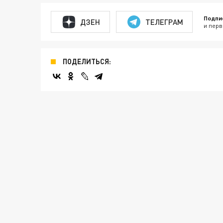
Подпи
ДЗЕН
ТЕЛЕГРАМ
и перв
ПОДЕЛИТЬСЯ: