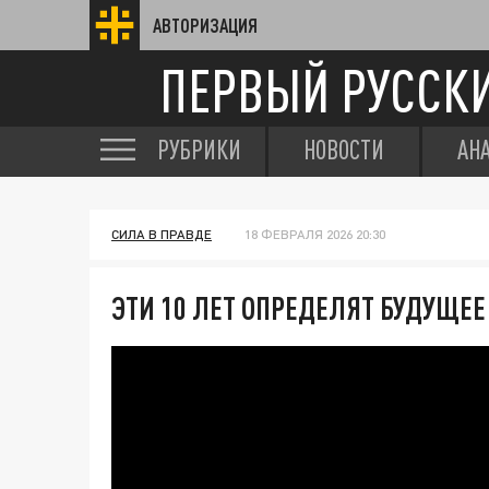
АВТОРИЗАЦИЯ
ПЕРВЫЙ РУССК
РУБРИКИ
НОВОСТИ
АН
СИЛА В ПРАВДЕ
18 ФЕВРАЛЯ 2026 20:30
ЭТИ 10 ЛЕТ ОПРЕДЕЛЯТ БУДУЩЕЕ