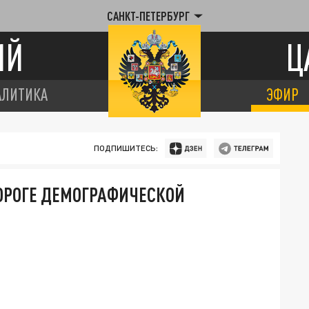
САНКТ-ПЕТЕРБУРГ
ИЙ
Ц
АЛИТИКА
ЭФИР
ПОДПИШИТЕСЬ:
ОРОГЕ ДЕМОГРАФИЧЕСКОЙ