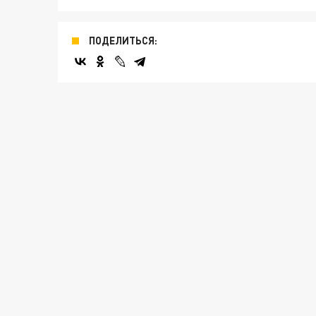
ПОДЕЛИТЬСЯ: