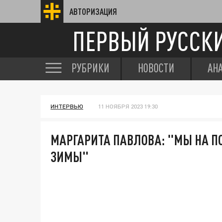
АВТОРИЗАЦИЯ
ПЕРВЫЙ РУССК
РУБРИКИ
НОВОСТИ
АН
ИНТЕРВЬЮ
11 НОЯБРЯ 2023 19:30
МАРГАРИТА ПАВЛОВА: "МЫ НА П
ЗИМЫ"