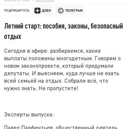
ПОДПИШИТЕСЬ:
Летний старт: пособия, законы, безопасный
отдых
Сегодня в эфире: разбираемся, какие
выплаты положены многодетным. Говорим о
новом законопроекте, который придумали
депутаты. И выясняем, куда лучше не ехать
всей семьей на отдых. Собрали
всё
, что
нужно знать. Не пропустите!
Эксперты выпуска:
Павел Парфентьев, общественный деятель,