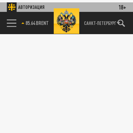
18+
АВТОРИЗАЦИЯ
85.64 BRENT
САНКТ-ПЕТЕРБУРГ