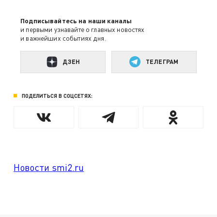
Подписывайтесь на наши каналы
и первыми узнавайте о главных новостях
и важнейших событиях дня.
ДЗЕН
ТЕЛЕГРАМ
ПОДЕЛИТЬСЯ В СОЦСЕТЯХ:
Новости smi2.ru