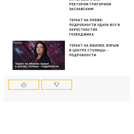
РЕКТОРОМ ГРИГОРИЕМ
ЗАСЛАВСКИМ
ТЕРАКТ НА ПЛЯЖЕ:
ПОДРОБНОСТИ УДАРА ВСУ В
ОКРЕСТНОСТЯХ
ГЕЛЕНДЖИКА
ТЕРАКТ НА ЮБИЛЕЕ: ВЗРЫВ
В ЦЕНТРЕ СТОЛИЦЫ -
ПОДРОБНОСТИ