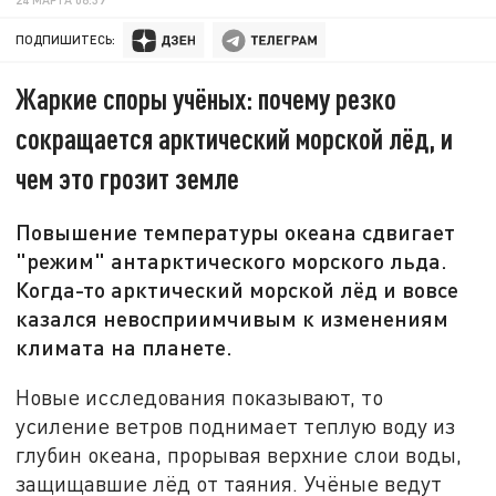
ПОДПИШИТЕСЬ:
Жаркие споры учёных: почему резко
сокращается арктический морской лёд, и
чем это грозит земле
Повышение температуры океана сдвигает
"режим" антарктического морского льда.
Когда-то арктический морской лёд и вовсе
казался невосприимчивым к изменениям
климата на планете.
Новые исследования показывают, то
усиление ветров поднимает теплую воду из
глубин океана, прорывая верхние слои воды,
защищавшие лёд от таяния. Учёные ведут