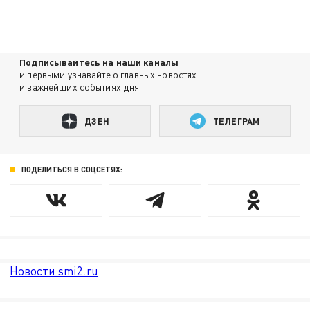
Подписывайтесь на наши каналы
и первыми узнавайте о главных новостях
и важнейших событиях дня.
ДЗЕН
ТЕЛЕГРАМ
ПОДЕЛИТЬСЯ В СОЦСЕТЯХ:
Новости smi2.ru