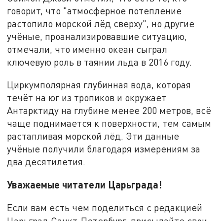
говорит, что "атмосферное потепление
растопило морской лёд сверху", но другие
учёные, проанализировавшие ситуацию,
отмечали, что именно океан сыграл
ключевую роль в таянии льда в 2016 году.
Циркумполярная глубинная вода, которая
течёт на юг из тропиков и окружает
Антарктиду на глубине менее 200 метров, всё
чаще поднимается к поверхности, тем самым
растапливая морской лёд. Эти данные
учёные получили благодаря измерениям за
два десятилетия.
Уважаемые читатели Царьграда!
Если вам есть чем поделиться с редакцией
Царьград Санкт-Петербург, присылайте свои