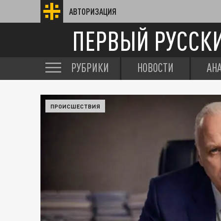
АВТОРИЗАЦИЯ
ПЕРВЫЙ РУССК
РУБРИКИ
НОВОСТИ
АН
ПРОИСШЕСТВИЯ