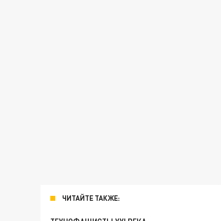
ЧИТАЙТЕ ТАКЖЕ: