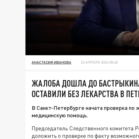
АНАСТАСИЯ ИВАНОВА
23 АПРЕЛЯ 2026 08:40
ЖАЛОБА ДОШЛА ДО БАСТРЫКИН
ОСТАВИЛИ БЕЗ ЛЕКАРСТВА В ПЕТ
В Санкт-Петербурге начата проверка по 
медицинскую помощь.
Председатель Следственного комитета Р
доложить о проверке по факту возможно