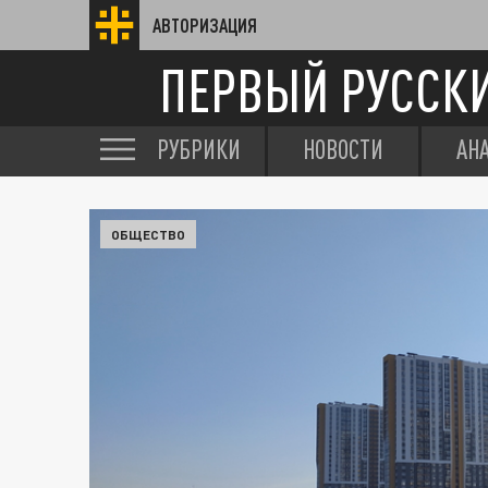
АВТОРИЗАЦИЯ
ПЕРВЫЙ РУССК
РУБРИКИ
НОВОСТИ
АН
ОБЩЕСТВО