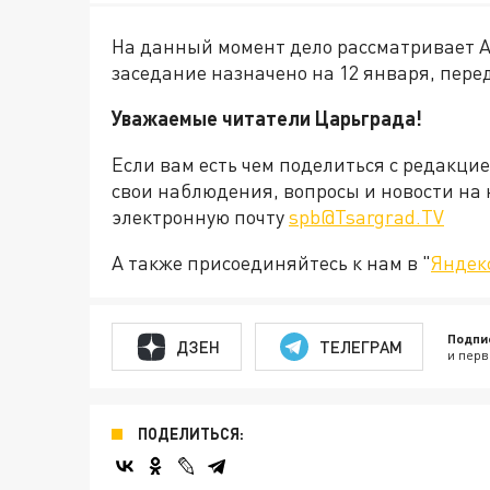
На данный момент дело рассматривает А
заседание назначено на 12 января, перед
Уважаемые читатели Царьграда!
Если вам есть чем поделиться с редакци
свои наблюдения, вопросы и новости на 
электронную почту
spb@Tsargrad.TV
А также присоединяйтесь к нам в "
Яндек
Подпи
ДЗЕН
ТЕЛЕГРАМ
и перв
ПОДЕЛИТЬСЯ: