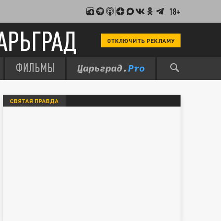
18+
АРЬГРАД
ОТКЛЮЧИТЬ РЕКЛАМУ
ФИЛЬМЫ
СВЯТАЯ ПРАВДА