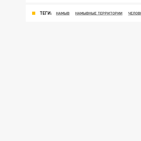
ТЕГИ:
НАМЫВ
НАМЫВНЫЕ ТЕРРИТОРИИ
ЧЕЛОВ