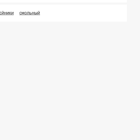
ЕЙНИКИ
СМОЛЬНЫЙ