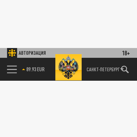
18+
АВТОРИЗАЦИЯ
89.93 EUR
САНКТ-ПЕТЕРБУРГ