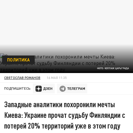
ПОЛИТИКА
ФОТО: КОЛЛАЖ ЦАРЬГРАДА
СВЯТОСЛАВ РОМАНОВ
16 МАЯ 11:35
ПОДПИШИТЕСЬ:
Западные аналитики похоронили мечты
Киева: Украине прочат судьбу Финляндии с
потерей 20% территорий уже в этом году