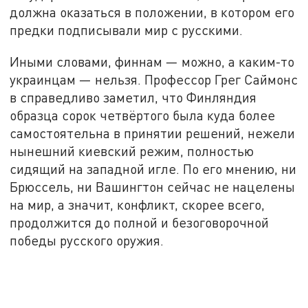
должна оказаться в положении, в котором его
предки подписывали мир с русскими.
Иными словами, финнам — можно, а каким-то
украинцам — нельзя. Профессор Грег Саймонс
в справедливо заметил, что Финляндия
образца сорок четвёртого была куда более
самостоятельна в принятии решений, нежели
нынешний киевский режим, полностью
сидящий на западной игле. По его мнению, ни
Брюссель, ни Вашингтон сейчас не нацелены
на мир, а значит, конфликт, скорее всего,
продолжится до полной и безоговорочной
победы русского оружия.