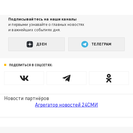
Подписывайтесь на наши каналы
и первыми узнавайте о главных новостях
и важнейших событиях дня.
ДЗЕН
ТЕЛЕГРАМ
ПОДЕЛИТЬСЯ В СОЦСЕТЯХ:
Новости партнёров
Агрегатор новостей 24СМИ