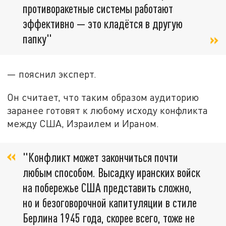
противоракетные системы работают
эффективно — это кладётся в другую
папку"
— пояснил эксперт.
Он считает, что таким образом аудиторию
заранее готовят к любому исходу конфликта
между США, Израилем и Ираном.
"Конфликт может закончиться почти
любым способом. Высадку иранских войск
на побережье США представить сложно,
но и безоговорочной капитуляции в стиле
Берлина 1945 года, скорее всего, тоже не