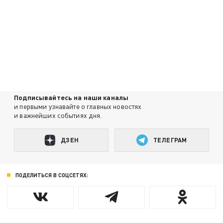
Подписывайтесь на наши каналы
и первыми узнавайте о главных новостях
и важнейших событиях дня.
ДЗЕН
ТЕЛЕГРАМ
ПОДЕЛИТЬСЯ В СОЦСЕТЯХ: