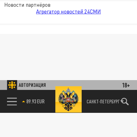
Новости партнёров
Агрегатор новостей 24СМИ
18+
АВТОРИЗАЦИЯ
89.93 EUR
САНКТ-ПЕТЕРБУРГ