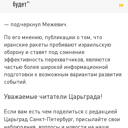
будет"
— подчеркнул Межевич.
По его мнению, публикации о том, что
иранские ракеты пробивают израильскую
оборону и ставят под сомнение
эффективность перехватчиков, являются
частью более широкой информационной
подготовки к возможным вариантам развития
событий.
Уважаемые читатели Царьграда!
Если вам есть чем поделиться с редакцией
Царьград Санкт-Петербург, присылайте свои
наблюдения, вопросы и новости на наши