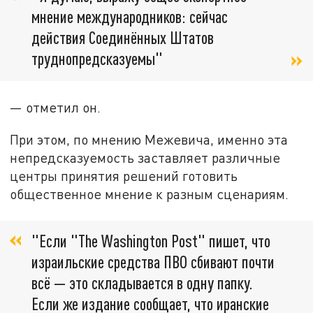
мнение международников: сейчас
действия Соединённых Штатов
труднопредсказуемы"
— отметил он.
При этом, по мнению Межевича, именно эта
непредсказуемость заставляет различные
центры принятия решений готовить
общественное мнение к разным сценариям.
"Если "The Washington Post" пишет, что
израильские средства ПВО сбивают почти
всё — это складывается в одну папку.
Если же издание сообщает, что иранские