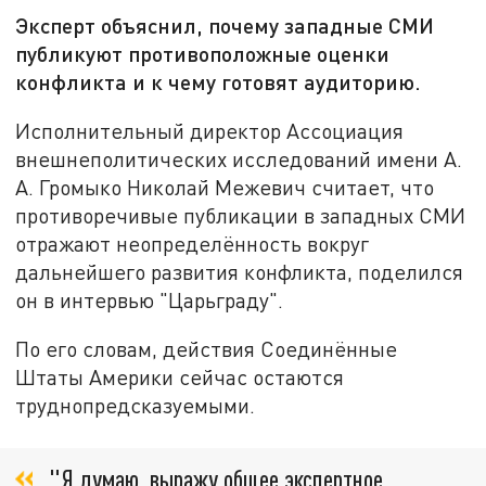
Эксперт объяснил, почему западные СМИ
публикуют противоположные оценки
конфликта и к чему готовят аудиторию.
Исполнительный директор Ассоциация
внешнеполитических исследований имени А.
А. Громыко Николай Межевич считает, что
противоречивые публикации в западных СМИ
отражают неопределённость вокруг
дальнейшего развития конфликта, поделился
он в интервью "Царьграду".
По его словам, действия Соединённые
Штаты Америки сейчас остаются
труднопредсказуемыми.
"Я думаю, выражу общее экспертное