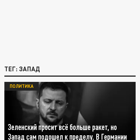
ТЕГ: ЗАПАД
ПОЛИТИКА
Зеленский просит всё больше ракет, но
Запад сам подошел к пределу. В Германии