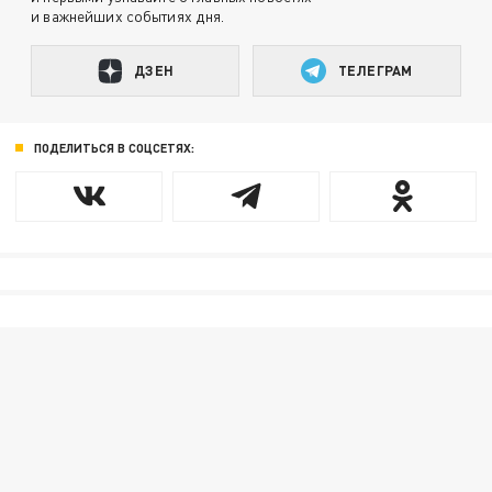
и важнейших событиях дня.
ДЗЕН
ТЕЛЕГРАМ
ПОДЕЛИТЬСЯ В СОЦСЕТЯХ: