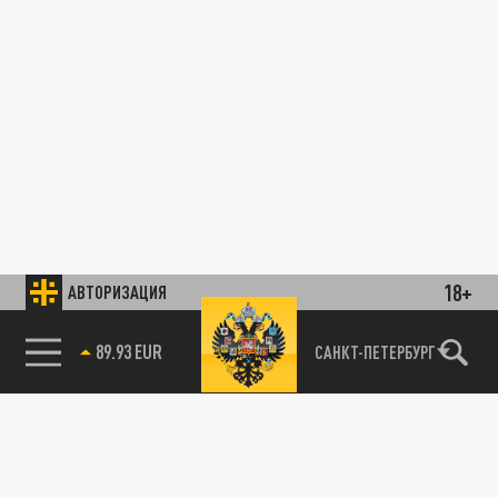
18+
АВТОРИЗАЦИЯ
89.93 EUR
САНКТ-ПЕТЕРБУРГ