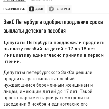
ПОДПИШИТЕСЬ:
ЗакС Петербурга одобрил продление срока
выплаты детского пособия
Депутаты Петербурга предложили продлить
выплату пособий на детей с 17 до 18 лет.
Инициативу единогласно приняли в первом
чтении.
Депутаты петербургского ЗакСа решили
продлить срок выплаты пособий
нуждающимся беременным женщинам и
лицам, имеющим детей до 17 лет. Такой
проект парламентарии рассмотрели на
заседании 8 ноября и единогласно его