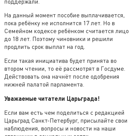
поддержали.
На данный момент пособие выплачивается,
пока ребёнку не исполнится 17 лет. Но в
Семейном кодексе ребёнком считается лицо
до 18 лет. Поэтому чиновники и решили
продлить срок выплат на год.
Если такая инициатива будет принята во
втором чтении, то её рассмотрят в Госдуме.
Действовать она начнёт после одобрения
нижней палатой парламента.
Уважаемые читатели Царьграда!
Если вам есть чем поделиться с редакцией
Царьград Санкт-Петербург, присылайте свои
наблюдения, вопросы и новости на наши