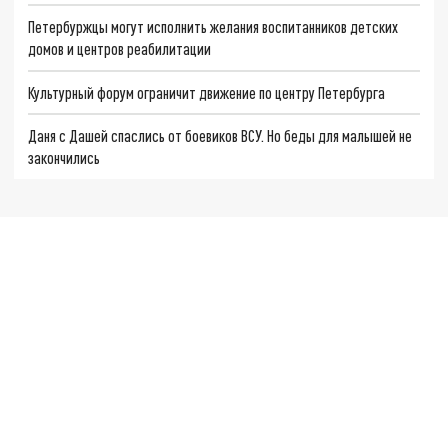
Петербуржцы могут исполнить желания воспитанников детских
домов и центров реабилитации
Культурный форум ограничит движение по центру Петербурга
Даня с Дашей спаслись от боевиков ВСУ. Но беды для малышей не
закончились