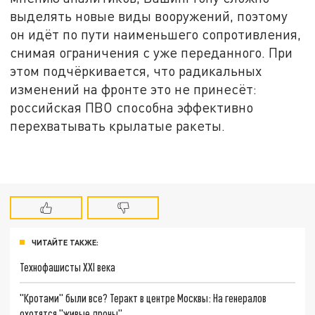
выделять новые виды вооружений, поэтому
он идёт по пути наименьшего сопротивления,
снимая ограничения с уже переданного. При
этом подчёркивается, что радикальных
изменений на фронте это не принесёт:
российская ПВО способна эффективно
перехватывать крылатые ракеты.
ЧИТАЙТЕ ТАКЖЕ:
Технофашисты XXI века
"Кротами" были все? Теракт в центре Москвы: На генералов
охотятся "живые дроны"