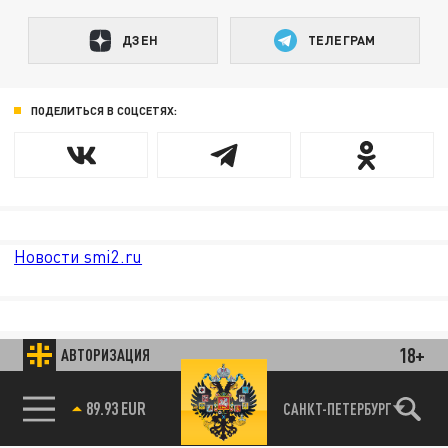
ДЗЕН
ТЕЛЕГРАМ
ПОДЕЛИТЬСЯ В СОЦСЕТЯХ:
Новости smi2.ru
18+
АВТОРИЗАЦИЯ
89.93 EUR
САНКТ-ПЕТЕРБУРГ