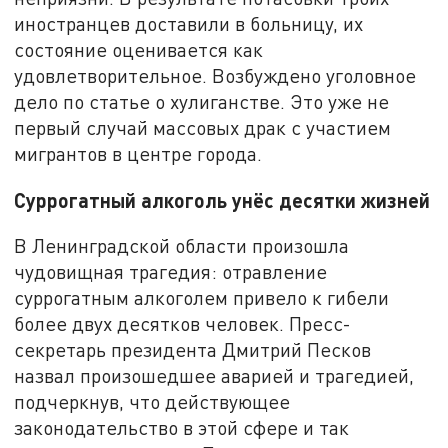
иностранцев доставили в больницу, их
состояние оценивается как
удовлетворительное. Возбуждено уголовное
дело по статье о хулиганстве. Это уже не
первый случай массовых драк с участием
мигрантов в центре города.
Суррогатный алкоголь унёс десятки жизней
В Ленинградской области произошла
чудовищная трагедия: отравление
суррогатным алкоголем привело к гибели
более двух десятков человек. Пресс-
секретарь президента Дмитрий Песков
назвал произошедшее аварией и трагедией,
подчеркнув, что действующее
законодательство в этой сфере и так