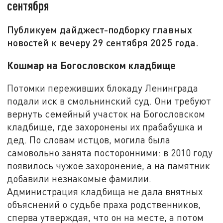
сентября
Публикуем дайджест-подборку главных
новостей к вечеру 29 сентября 2025 года.
Кошмар на Богословском кладбище
Потомки переживших блокаду Ленинграда
подали иск в смольнинский суд. Они требуют
вернуть семейный участок на Богословском
кладбище, где захоронены их прабабушка и
дед. По словам истцов, могила была
самовольно занята посторонними: в 2010 году
появилось чужое захоронение, а на памятник
добавили незнакомые фамилии.
Администрация кладбища не дала внятных
объяснений о судьбе праха родственников,
сперва утверждая, что он на месте, а потом