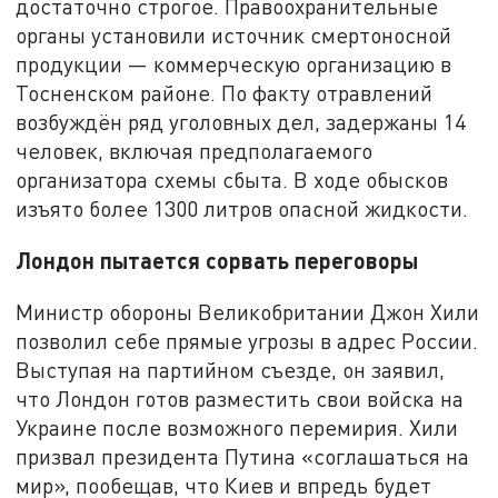
достаточно строгое. Правоохранительные
органы установили источник смертоносной
продукции — коммерческую организацию в
Тосненском районе. По факту отравлений
возбуждён ряд уголовных дел, задержаны 14
человек, включая предполагаемого
организатора схемы сбыта. В ходе обысков
изъято более 1300 литров опасной жидкости.
Лондон пытается сорвать переговоры
Министр обороны Великобритании Джон Хили
позволил себе прямые угрозы в адрес России.
Выступая на партийном съезде, он заявил,
что Лондон готов разместить свои войска на
Украине после возможного перемирия. Хили
призвал президента Путина «соглашаться на
мир», пообещав, что Киев и впредь будет