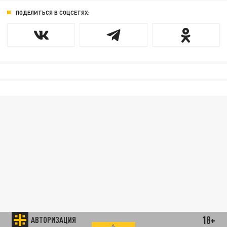
ПОДЕЛИТЬСЯ В СОЦСЕТЯХ:
18+
АВТОРИЗАЦИЯ