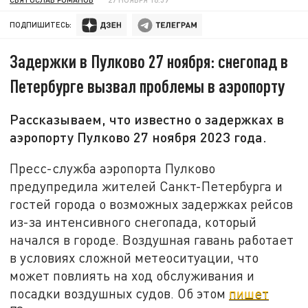
ПОДПИШИТЕСЬ:
Задержки в Пулково 27 ноября: снегопад в
Петербурге вызвал проблемы в аэропорту
Рассказываем, что известно о задержках в
аэропорту Пулково 27 ноября 2023 года.
Пресс-служба аэропорта Пулково
предупредила жителей Санкт-Петербурга и
гостей города о возможных задержках рейсов
из-за интенсивного снегопада, который
начался в городе. Воздушная гавань работает
в условиях сложной метеоситуации, что
может повлиять на ход обслуживания и
посадки воздушных судов. Об этом
пишет