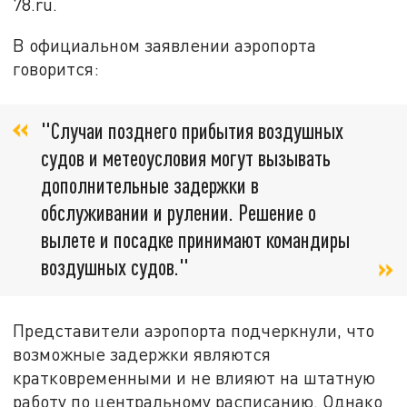
78.ru.
В официальном заявлении аэропорта
говорится:
"Случаи позднего прибытия воздушных
судов и метеоусловия могут вызывать
дополнительные задержки в
обслуживании и рулении. Решение о
вылете и посадке принимают командиры
воздушных судов."
Представители аэропорта подчеркнули, что
возможные задержки являются
кратковременными и не влияют на штатную
работу по центральному расписанию. Однако