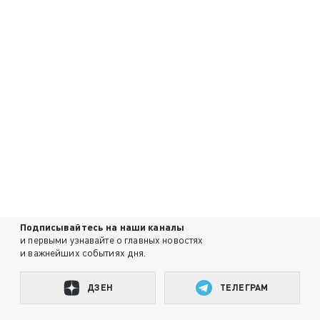
Подписывайтесь на наши каналы
и первыми узнавайте о главных новостях
и важнейших событиях дня.
ДЗЕН
ТЕЛЕГРАМ