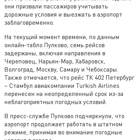
они призвали пассажиров учитывать
дорожные условия и выезжать в аэропорт
заблаговременно.
На текущий момент времени, по данным
онлайн-табло Пулково, семь рейсов
задержаны, включая направления в
Череповец, Нарьян-Мар, Хабаровск,
Волгоград, Москву, Самару и Чебоксары.
Также отмечается, что рейс ТК 402 Петербург
– Стамбул авиакомпании Turkish Airlines
перенесен на неопределенный срок из-за
неблагоприятных погодных условий.
В пресс-службе Пулково подчеркнули, что
аэропорт продолжает работать в штатном
режиме, принимая во внимание погодные