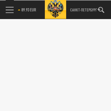
89.93 EUR
САНКТ-ПЕТЕРБУРГ