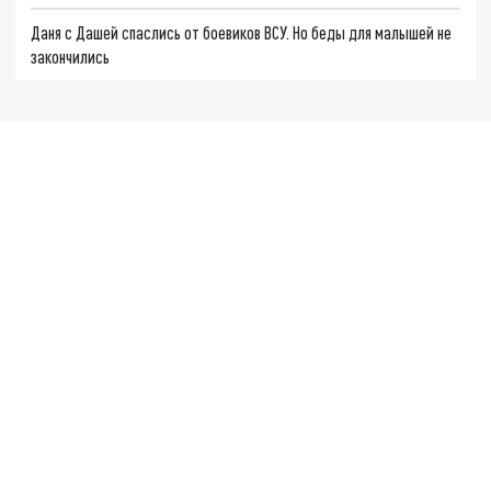
Даня с Дашей спаслись от боевиков ВСУ. Но беды для малышей не
закончились