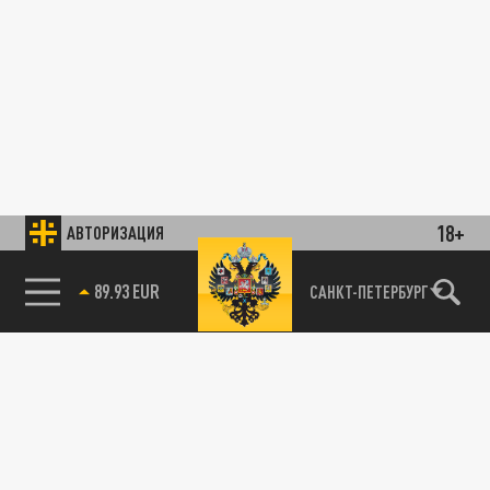
18+
АВТОРИЗАЦИЯ
89.93 EUR
САНКТ-ПЕТЕРБУРГ