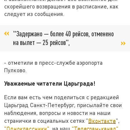
скорейшего возвращения в расписание, как
следует из сообщения.
"Задержано — более 40 рейсов, отменено
на вылет — 25 рейсов",
- отметили в пресс-службе аэропорта
Пулково.
Уважаемые читатели Царьграда!
Если вам есть чем поделиться с редакцией
Царьград Санкт-Петербург, присылайте свои
наблюдения, вопросы и новости на наши
странички в социальных сетях "
Вконтакте
",
"Одноклассники"
, на наш
"Телеграм-канал"