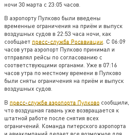
ночи 30 марта с 23:05 часов.
В аэропорту Пулково были введены
временные ограничения на приём и выпуск
воздушных судов в 22:53 часа ночи, как
сообщает
пресс-служба Росавиации
. С 06:09
часов утра аэропорт Пулково принимал и
отправлял рейсы по согласованию с
соответствующими органами. Уже в 07:16
часов утра по местному времени в Пулково
были сняты ограничения на приём и выпуск
воздушных судов.
В
пресс-службе аэропорта Пулково
сообщили,
что воздушная гавань уже возвращается к
штатной работе после снятия всех
ограничений. Команда питерского аэропорта
и авиакомпаний делает все возможное для