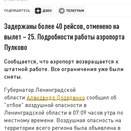
ПОДПИШИТЕСЬ:
Задержаны более 40 рейсов, отменено на
вылет – 25. Подробности работы аэропорта
Пулково
Сообщается, что аэропорт возвращается к
штатной работе. Все ограничения уже были
сняты.
Губернатор Ленинградской
области
Александр Дрозденко
сообщил об
"отбое" воздушной опасности в
Ленинградской области в 07:09 часов утра по
местному времени. Воздушная опасность на
территории всего региона была объявлена в