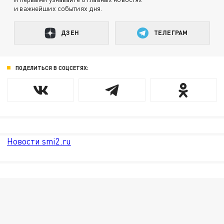
и важнейших событиях дня.
ДЗЕН
ТЕЛЕГРАМ
ПОДЕЛИТЬСЯ В СОЦСЕТЯХ:
Новости smi2.ru