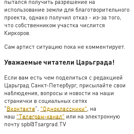
пытался получить разрешение на
использование земли для благотворительного
проекта, однако получил отказ - из-за того,
что собственником участка числится
Киркоров.
Сам артист ситуацию пока не комментирует.
Уважаемые читатели Царьграда!
Если вам есть чем поделиться с редакцией
Царьград Санкт-Петербург, присылайте свои
наблюдения, вопросы и новости на наши
странички в социальных сетях
"
Вконтакте
",
"Одноклассники"
, на
наш
"Телеграм-канал"
или на электронную
почту spb@Tsargrad.TV