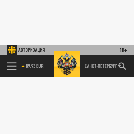
18+
АВТОРИЗАЦИЯ
89.93 EUR
САНКТ-ПЕТЕРБУРГ