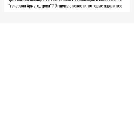
"генерала Армагеддона"? Отличные новости, которые ждали все