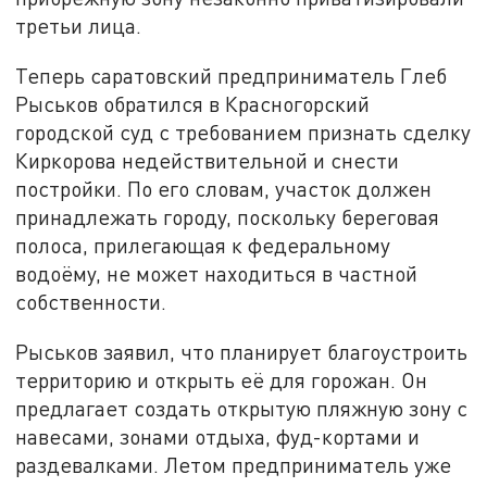
третьи лица.
Теперь саратовский предприниматель Глеб
Рыськов обратился в Красногорский
городской суд с требованием признать сделку
Киркорова недействительной и снести
постройки. По его словам, участок должен
принадлежать городу, поскольку береговая
полоса, прилегающая к федеральному
водоёму, не может находиться в частной
собственности.
Рыськов заявил, что планирует благоустроить
территорию и открыть её для горожан. Он
предлагает создать открытую пляжную зону с
навесами, зонами отдыха, фуд-кортами и
раздевалками. Летом предприниматель уже