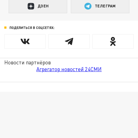
ДЗЕН
ТЕЛЕГРАМ
ПОДЕЛИТЬСЯ В СОЦСЕТЯХ:
Новости партнёров
Агрегатор новостей 24СМИ