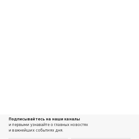
Подписывайтесь на наши каналы
и первыми узнавайте о главных новостях
и важнейших событиях дня.