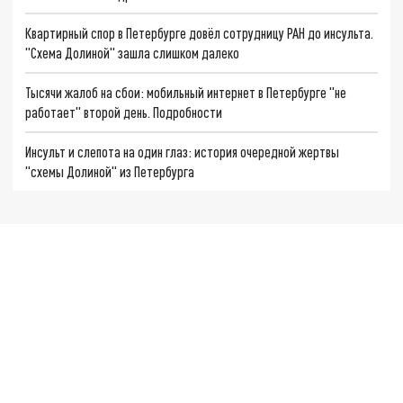
Квартирный спор в Петербурге довёл сотрудницу РАН до инсульта.
"Схема Долиной" зашла слишком далеко
Тысячи жалоб на сбои: мобильный интернет в Петербурге "не
работает" второй день. Подробности
Инсульт и слепота на один глаз: история очередной жертвы
"схемы Долиной" из Петербурга