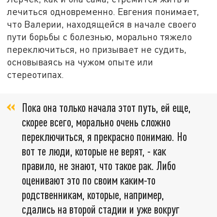
лечиться одновременно. Евгения понимает,
что Валерии, находящейся в начале своего
пути борьбы с болезнью, морально тяжело
переключиться, но призывает не судить,
основываясь на чужом опыте или
стереотипах.
Пока она только начала этот путь, ей еще,
скорее всего, морально очень сложно
переключиться, я прекрасно понимаю. Но
вот те люди, которые не верят, - как
правило, не знают, что такое рак. Либо
оценивают это по своим каким-то
родственникам, которые, например,
сдались на второй стадии и уже вокруг