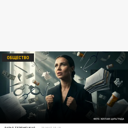
ОБЩЕСТВО
ФОТО: КОЛЛАЖ ЦАРЬГРАДА
ДАРЬЯ ТЕРЕМЕЦКАЯ
20 МАЯ 15:49