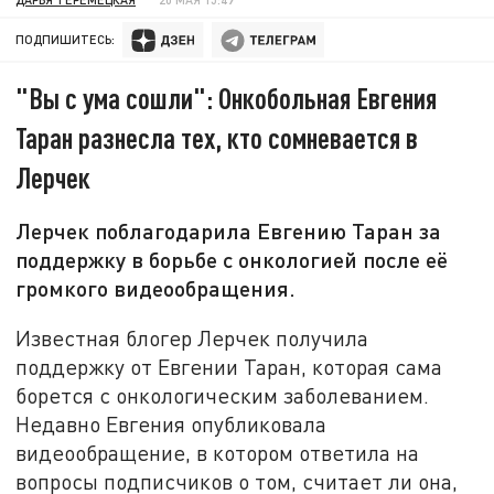
ПОДПИШИТЕСЬ:
"Вы с ума сошли": Онкобольная Евгения
Таран разнесла тех, кто сомневается в
Лерчек
Лерчек поблагодарила Евгению Таран за
поддержку в борьбе с онкологией после её
громкого видеообращения.
Известная блогер Лерчек получила
поддержку от Евгении Таран, которая сама
борется с онкологическим заболеванием.
Недавно Евгения опубликовала
видеообращение, в котором ответила на
вопросы подписчиков о том, считает ли она,