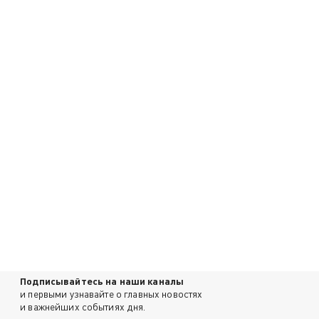
Подписывайтесь на наши каналы
и первыми узнавайте о главных новостях
и важнейших событиях дня.