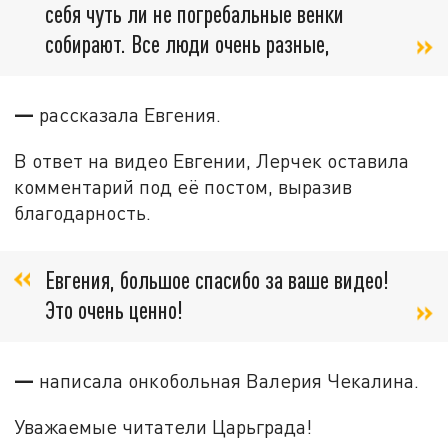
себя чуть ли не погребальные венки
собирают. Все люди очень разные,
—
рассказала Евгения.
В ответ на видео Евгении, Лерчек оставила
комментарий под её постом, выразив
благодарность.
Евгения, большое спасибо за ваше видео!
Это очень ценно!
—
написала онкобольная Валерия Чекалина.
Уважаемые читатели Царьграда!