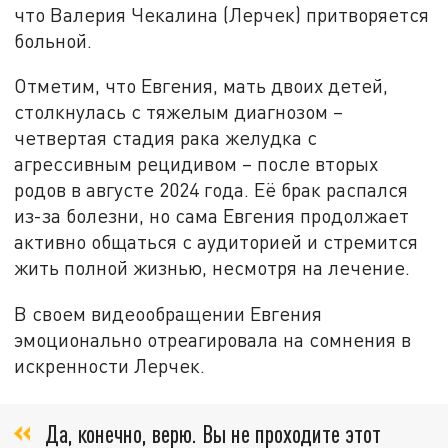
что Валерия Чекалина (Лерчек) притворяется
больной.
Отметим, что Евгения, мать двоих детей,
столкнулась с тяжелым диагнозом –
четвертая стадия рака желудка с
агрессивным рецидивом – после вторых
родов в августе 2024 года. Её брак распался
из-за болезни, но сама Евгения продолжает
активно общаться с аудиторией и стремится
жить полной жизнью, несмотря на лечение.
В своем видеообращении Евгения
эмоционально отреагировала на сомнения в
искренности Лерчек.
Да, конечно, верю. Вы не проходите этот