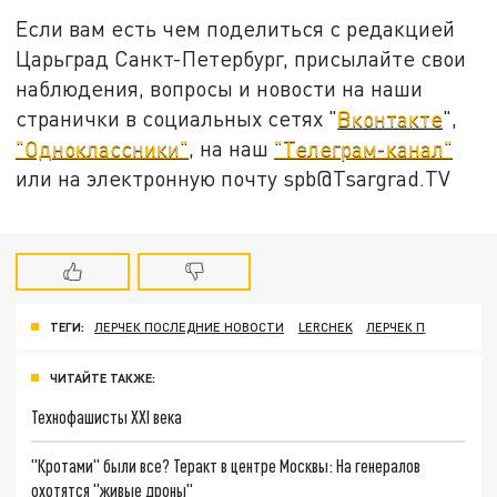
Если вам есть чем поделиться с редакцией
Царьград Санкт-Петербург, присылайте свои
наблюдения, вопросы и новости на наши
странички в социальных сетях "
Вконтакте
",
"Одноклассники"
, на наш
"Телеграм-канал"
или на электронную почту spb@Tsargrad.TV
ТЕГИ:
ЛЕРЧЕК ПОСЛЕДНИЕ НОВОСТИ
LERCHEK
ЛЕРЧЕК П
ЧИТАЙТЕ ТАКЖЕ:
Технофашисты XXI века
"Кротами" были все? Теракт в центре Москвы: На генералов
охотятся "живые дроны"