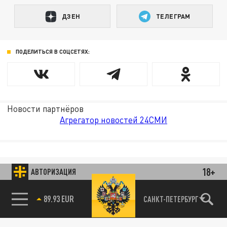
ДЗЕН
ТЕЛЕГРАМ
ПОДЕЛИТЬСЯ В СОЦСЕТЯХ:
Новости партнёров
Агрегатор новостей 24СМИ
18+
АВТОРИЗАЦИЯ
89.93 EUR
САНКТ-ПЕТЕРБУРГ