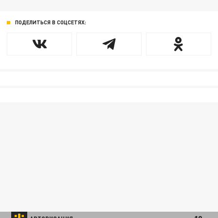
ПОДЕЛИТЬСЯ В СОЦСЕТЯХ: