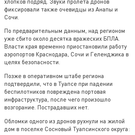
хлопков подряд. Звуки пролета дронов
фиксировали также очевидцы из Анапы и
Сочи.
По предварительным данным, над регионом
уже сбито около десятка вражеских БПЛА.
Власти края временно приостановили работу
аэропортов Краснодара, Сочи и Геленджика в
целях безопасности.
Позже в оперативном штабе региона
подтвердили, что в Туапсе при падении
беспилотников повреждена портовая
инфраструктура, после чего произошло
возгорание. Пострадавших нет.
Обломки одного из дронов рухнули на жилой
дом в поселке Сосновый Туапсинского округа: