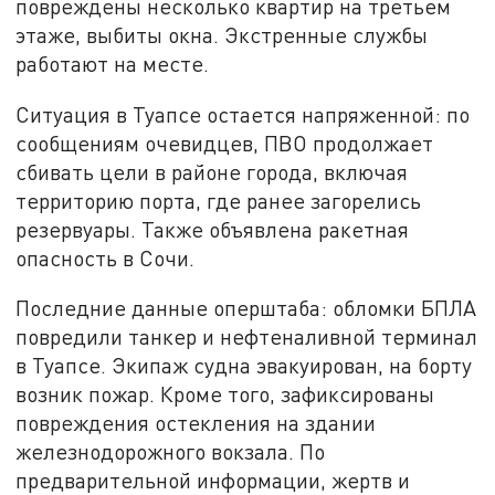
повреждены несколько квартир на третьем
этаже, выбиты окна. Экстренные службы
работают на месте.
Ситуация в Туапсе остается напряженной: по
сообщениям очевидцев, ПВО продолжает
сбивать цели в районе города, включая
территорию порта, где ранее загорелись
резервуары. Также объявлена ракетная
опасность в Сочи.
Последние данные оперштаба: обломки БПЛА
повредили танкер и нефтеналивной терминал
в Туапсе. Экипаж судна эвакуирован, на борту
возник пожар. Кроме того, зафиксированы
повреждения остекления на здании
железнодорожного вокзала. По
предварительной информации, жертв и