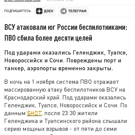
ПОДПИШИТЕСЬ:
ВСУ атаковали юг России беспилотниками:
ПВО сбила более десяти целей
Под ударами оказались Геленджик, Туапсе,
Новороссийск и Сочи. Повреждены порт и
танкер, аэропорты временно закрыты.
В ночь на 1 ноября система ПВО отражает
массированную атаку беспилотников ВСУ на
Краснодарский край. Под ударами оказались
Геленджик, Туапсе, Новороссийск и Сочи. По
данным
SHOT
, после 23:30 жители
Геленджика и Туапсинского района слышали
серию мощных взрывов - от пяти до семи