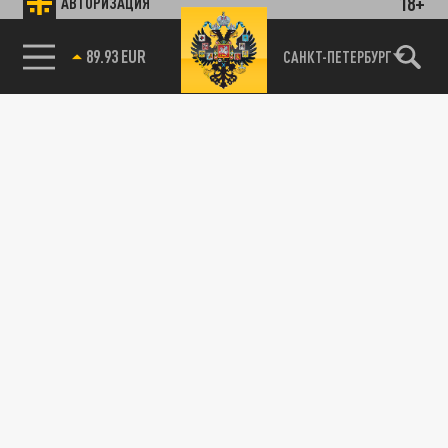
18+
АВТОРИЗАЦИЯ
89.93 EUR
САНКТ-ПЕТЕРБУРГ