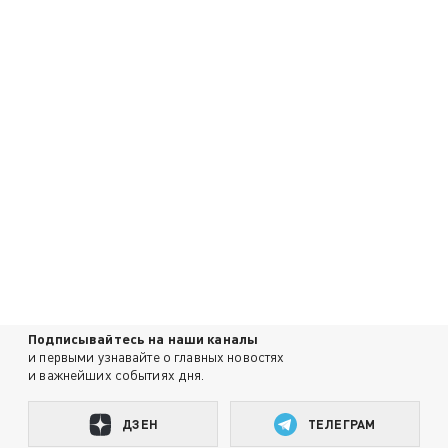
Подписывайтесь на наши каналы
и первыми узнавайте о главных новостях
и важнейших событиях дня.
ДЗЕН
ТЕЛЕГРАМ