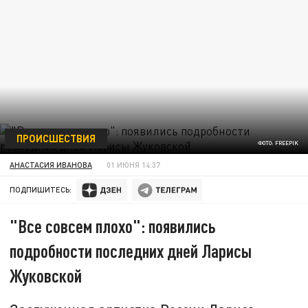
ПРОИСШЕСТВИЯ
ФОТО: FREEPIK
АНАСТАСИЯ ИВАНОВА
01 ИЮНЯ 14:37
ПОДПИШИТЕСЬ:
"Все совсем плохо": появились
подробности последних дней Ларисы
Жуковской