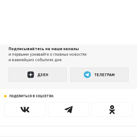
Подписывайтесь на наши каналы
и первыми узнавайте о главных новостях
и важнейших событиях дня.
ДЗЕН
ТЕЛЕГРАМ
ПОДЕЛИТЬСЯ В СОЦСЕТЯХ: