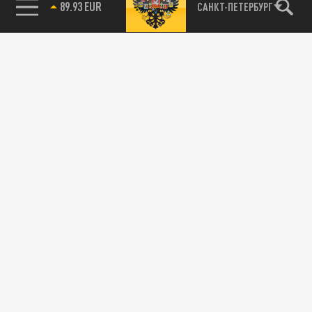
89.93 EUR
САНКТ-ПЕТЕРБУРГ