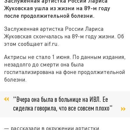
Заслуженная артистка России Лариса
Жуковская ушла из жизни на 89-м году
после продолжительной болезни.
Заслуженная артистка России Лариса
Жуковская скончалась на 89-м году жизни. Об
этом сообщает aif.ru.
Актрисы не стало 1 июня. По данным издания,
незадолго до смерти она была
госпитализирована на фоне продолжительной
болезни.
"Вчера она была в больнице на ИВЛ. Ее
сиделка говорила, что все совсем плохо"
— рассказали в окружении артистки.