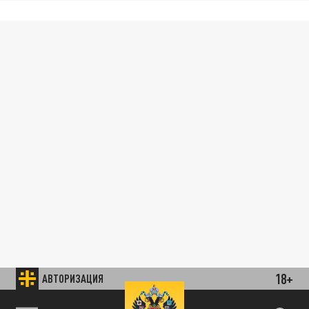
18+
АВТОРИЗАЦИЯ