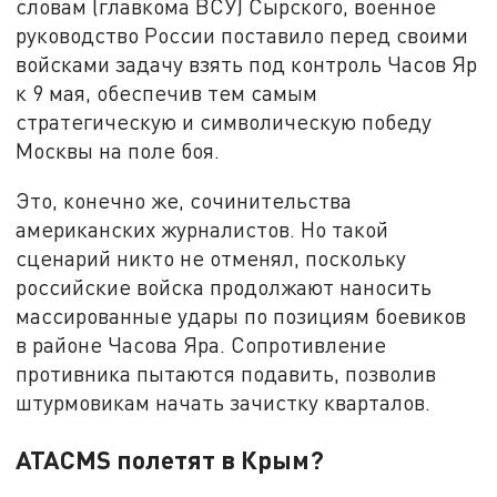
словам (главкома ВСУ) Сырского, военное
руководство России поставило перед своими
войсками задачу взять под контроль Часов Яр
к 9 мая, обеспечив тем самым
стратегическую и символическую победу
Москвы на поле боя.
Это, конечно же, сочинительства
американских журналистов. Но такой
сценарий никто не отменял, поскольку
российские войска продолжают наносить
массированные удары по позициям боевиков
в районе Часова Яра. Сопротивление
противника пытаются подавить, позволив
штурмовикам начать зачистку кварталов.
ATACMS полетят в Крым?