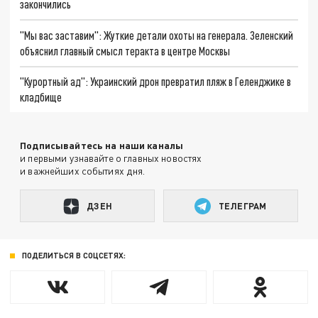
закончились
"Мы вас заставим": Жуткие детали охоты на генерала. Зеленский
объяснил главный смысл теракта в центре Москвы
"Курортный ад": Украинский дрон превратил пляж в Геленджике в
кладбище
Подписывайтесь на наши каналы
и первыми узнавайте о главных новостях
и важнейших событиях дня.
ДЗЕН
ТЕЛЕГРАМ
ПОДЕЛИТЬСЯ В СОЦСЕТЯХ: