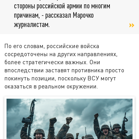
стороны российской армии по многим
причинам, - рассказал Марочко
журналистам.
По его словам, российские войска
сосредоточены на других направлениях,
более стратегически важных. Они
впоследствии заставят противника просто
покинуть позиции, поскольку ВСУ могут
оказаться в реальном окружении.