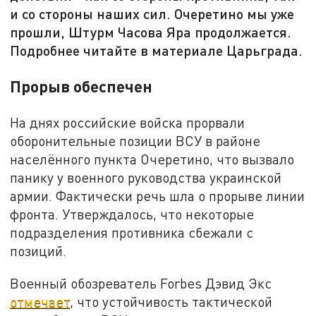
и со стороны наших сил. Очеретино мы уже
прошли, Штурм Часова Яра продолжается.
Подробнее читайте в материале Царьграда.
Прорыв обеспечен
На днях российские войска прорвали
оборонительные позиции ВСУ в районе
населённого пункта Очеретино, что вызвало
панику у военного руководства украинской
армии. Фактически речь шла о прорыве линии
фронта. Утверждалось, что некоторые
подразделения противника сбежали с
позиций.
Военный обозреватель Forbes Дэвид Экс
отмечает
, что устойчивость тактической