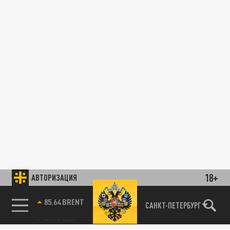
18+
АВТОРИЗАЦИЯ
85.64 BRENT
САНКТ-ПЕТЕРБУРГ