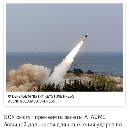
© DEFENSE MINISTRY KEYSTONE PRESS
AGENCY/GLOBALLOOKPRESS
ВСУ смогут применять ракеты ATACMS
большей дальности для нанесения ударов по