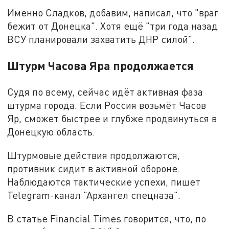
Именно Сладков, добавим, написал, что "враг
бежит от Донецка". Хотя ещё "три года назад
ВСУ планировали захватить ДНР силой".
Штурм Часова Яра продолжается
Судя по всему, сейчас идёт активная фаза
штурма города. Если Россия возьмёт Часов
Яр, сможет быстрее и глубже продвинуться в
Донецкую область.
Штурмовые действия продолжаются,
противник сидит в активной обороне.
Наблюдаются тактические успехи, пишет
Telegram-канал "Архангел спецназа".
В статье Financial Times говорится, что, по