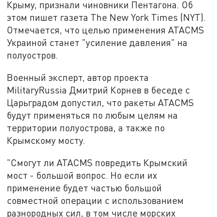
Крыму, признали чиновники Пентагона. Об
этом пишет газета The New York Times (NYT).
Отмечается, что целью применения ATACMS
Украиной станет "усиление давления" на
полуостров.
Военный эксперт, автор проекта
MilitaryRussia Дмитрий Корнев в беседе с
Царьградом допустил, что ракеты ATACMS
будут применяться по любым целям на
территории полуострова, а также по
Крымскому мосту.
"Смогут ли ATACMS повредить Крымский
мост - большой вопрос. Но если их
применение будет частью большой
совместной операции с использованием
разнородных сил, в том числе морских