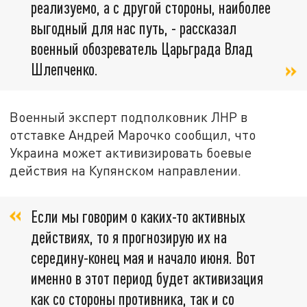
реализуемо, а с другой стороны, наиболее
выгодный для нас путь, - рассказал
военный обозреватель Царьграда Влад
Шлепченко.
Военный эксперт подполковник ЛНР в
отставке Андрей Марочко сообщил, что
Украина может активизировать боевые
действия на Купянском направлении.
Если мы говорим о каких-то активных
действиях, то я прогнозирую их на
середину-конец мая и начало июня. Вот
именно в этот период будет активизация
как со стороны противника, так и со