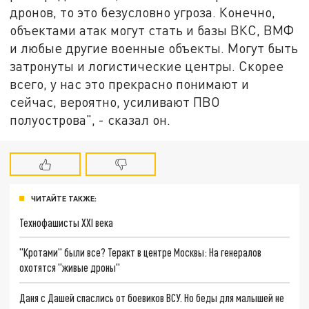
дронов, то это безусловно угроза. Конечно,
объектами атак могут стать и базы ВКС, ВМФ
и любые другие военные объекты. Могут быть
затронуты и логистические центры. Скорее
всего, у нас это прекрасно понимают и
сейчас, вероятно, усиливают ПВО
полуострова", - сказал он.
ЧИТАЙТЕ ТАКЖЕ:
Технофашисты XXI века
"Кротами" были все? Теракт в центре Москвы: На генералов
охотятся "живые дроны"
Даня с Дашей спаслись от боевиков ВСУ. Но беды для малышей не