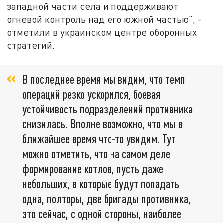
западной части села и поддерживают
огневой контроль над его южной частью", -
отметили в украинском центре оборонных
стратегий.
В последнее время мы видим, что темп
операций резко ускорился, боевая
устойчивость подразделений противника
снизилась. Вполне возможно, что мы в
ближайшее время что-то увидим. Тут
можно отметить, что на самом деле
формирование котлов, пусть даже
небольших, в которые будут попадать
одна, полторы, две бригады противника,
это сейчас, с одной стороны, наиболее