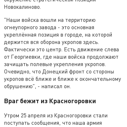
Новокалиново.
"Наши войска вошли на территорию
огнеупорного завода - это основная
укреплённая позиция в городе, на которой
держится вся оборона укропов здесь.
Фактически это центр. Есть движение слева
от Георгиевки, где наши войска продолжают
зачищать полевые укрепления укропов.
Очевидно, что Донецкий фронт со стороны
укропов всё ближе и ближе к окончательному
обрушению", - написал он.
Враг бежит из Красногоровки
Утром 25 апреля из Красногоровки стали
поступать сообщения, что наша армия