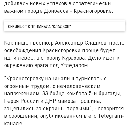
добилась новых успехов в стратегически
важном городе Донбасса - Красногоровке.
СКРИНШОТ С ТГ-КАНАЛА "СЛАДКОВ"
Как пишет военкор Александр Сладков, после
освобождения Красногоровки проще будет
идти левее, в сторону Курахова. Дело идёт к
окружению врага под Угледаром.
"Красногоровку начинали штурмовать с
огромным трудом, с нечеловеческим
напряжением. 33 бойца комбата 5-й бригады,
Героя России и ДНР майора Трошина,
зацепились за окраины первыми", - говорится
в сообщении, опубликованном в его Telegram-
канале.