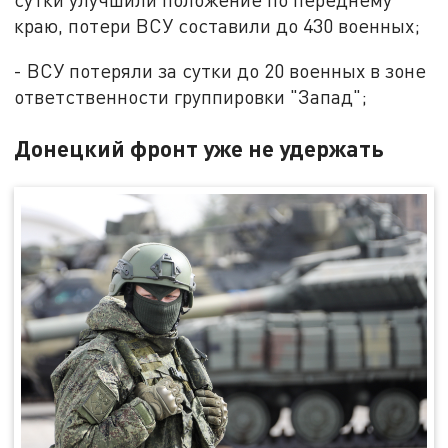
краю, потери ВСУ составили до 430 военных;
- ВСУ потеряли за сутки до 20 военных в зоне
ответственности группировки "Запад";
Донецкий фронт уже не удержать