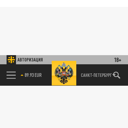
18+
АВТОРИЗАЦИЯ
89.93 EUR
САНКТ-ПЕТЕРБУРГ