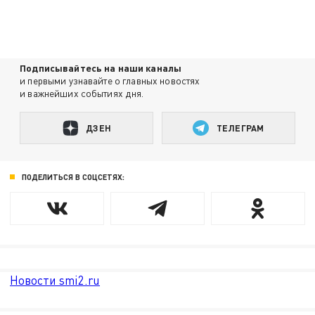
Подписывайтесь на наши каналы
и первыми узнавайте о главных новостях
и важнейших событиях дня.
ДЗЕН
ТЕЛЕГРАМ
ПОДЕЛИТЬСЯ В СОЦСЕТЯХ:
Новости smi2.ru