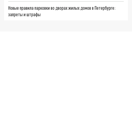
Новые правила парковки во дворах жилых домов в Петербурге:
запреты и штрафы