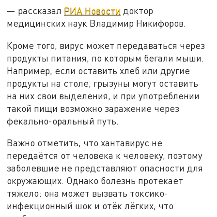
— рассказал
РИА Новости
доктор
медицинских наук Владимир Никифоров.
Кроме того, вирус может передаваться через
продукты питания, по которым бегали мыши.
Например, если оставить хлеб или другие
продукты на столе, грызуны могут оставить
на них свои выделения, и при употреблении
такой пищи возможно заражение через
фекально-оральный путь.
Важно отметить, что хантавирус не
передаётся от человека к человеку, поэтому
заболевшие не представляют опасности для
окружающих. Однако болезнь протекает
тяжело: она может вызвать токсико-
инфекционный шок и отёк лёгких, что