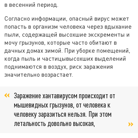
в весенний период.
Согласно информации, опасный вирус может
попасть в организм человека через вдыхание
пыли, содержащей высохшие экскременты и
мочу грызунов, которые часто обитают в
дачных домах зимой. При уборке помещений,
когда пыль и частицывысохших выделений
поднимаются в воздух, риск заражения
значительно возрастает.
Заражение хантавирусом происходит от
мышевидных грызунов, от человека к
человеку заразиться нельзя. При этом
летальность довольно высокая,