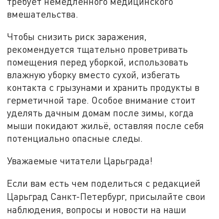
требует немедленного медицинского
вмешательства.
Чтобы снизить риск заражения,
рекомендуется тщательно проветривать
помещения перед уборкой, использовать
влажную уборку вместо сухой, избегать
контакта с грызунами и хранить продукты в
герметичной таре. Особое внимание стоит
уделять дачным домам после зимы, когда
мыши покидают жильё, оставляя после себя
потенциально опасные следы.
Уважаемые читатели Царьграда!
Если вам есть чем поделиться с редакцией
Царьград Санкт-Петербург, присылайте свои
наблюдения, вопросы и новости на наши