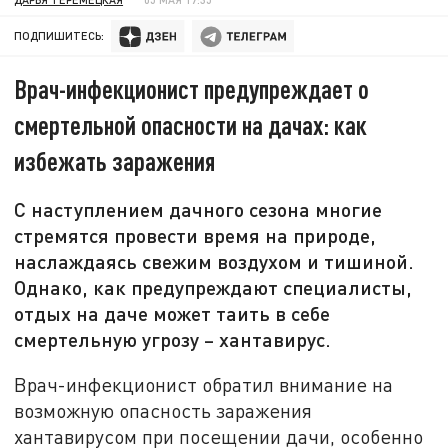
ПОДПИШИТЕСЬ:
Врач-инфекционист предупреждает о
смертельной опасности на дачах: как
избежать заражения
С наступлением дачного сезона многие
стремятся провести время на природе,
наслаждаясь свежим воздухом и тишиной.
Однако, как предупреждают специалисты,
отдых на даче может таить в себе
смертельную угрозу – хантавирус.
Врач-инфекционист обратил внимание на
возможную опасность заражения
хантавирусом при посещении дачи, особенно