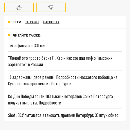
ТЕГИ:
ШТРАФЫ
ПАРКОВКА
ЧИТАЙТЕ ТАКЖЕ:
Технофашисты XXI века
"Людей это просто бесит!": Кто и как создал миф о "высоких
зарплатах" в России
10 задержаны, двое ранены. Подробности массового побоища на
Суворовском проспекте в Петербурге
Ко Дню Победы почти 183 тысячи ветеранов Санкт-Петербурга
получат выплаты. Подробности
Shot: ВСУ пытаются атаковать дронами Петербург, 35 штук сбито