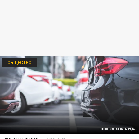
ОБЩЕСТВО
ФОТО: КОЛЛАЖ ЦАРЬГРАДА
ДАРЬЯ ТЕРЕМЕЦКАЯ
04 МАЯ 17:55