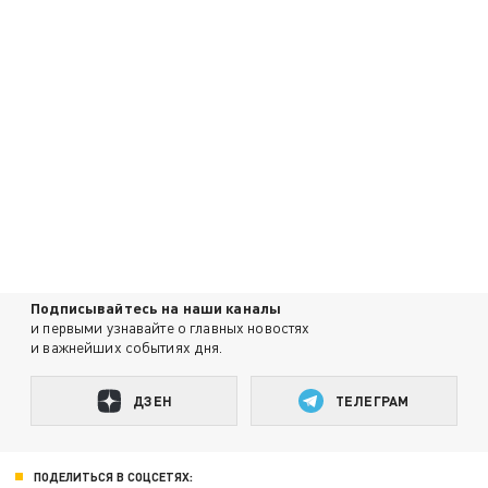
Подписывайтесь на наши каналы
и первыми узнавайте о главных новостях
и важнейших событиях дня.
ДЗЕН
ТЕЛЕГРАМ
ПОДЕЛИТЬСЯ В СОЦСЕТЯХ: