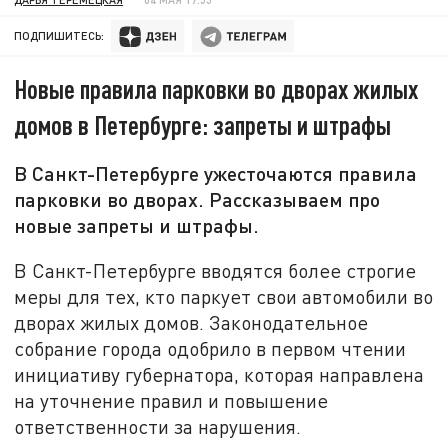
ПОДПИШИТЕСЬ:
Новые правила парковки во дворах жилых
домов в Петербурге: запреты и штрафы
В Санкт-Петербурге ужесточаются правила
парковки во дворах. Рассказываем про
новые запреты и штрафы.
В Санкт-Петербурге вводятся более строгие
меры для тех, кто паркует свои автомобили во
дворах жилых домов. Законодательное
собрание города одобрило в первом чтении
инициативу губернатора, которая направлена
на уточнение правил и повышение
ответственности за нарушения.