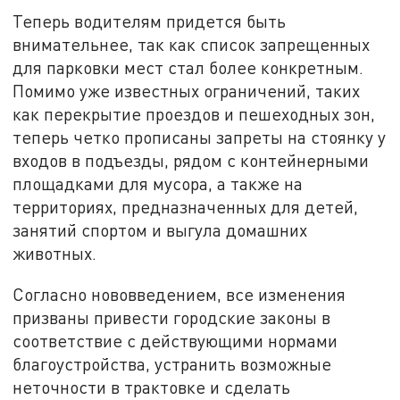
Теперь водителям придется быть
внимательнее, так как список запрещенных
для парковки мест стал более конкретным.
Помимо уже известных ограничений, таких
как перекрытие проездов и пешеходных зон,
теперь четко прописаны запреты на стоянку у
входов в подъезды, рядом с контейнерными
площадками для мусора, а также на
территориях, предназначенных для детей,
занятий спортом и выгула домашних
животных.
Согласно нововведением, все изменения
призваны привести городские законы в
соответствие с действующими нормами
благоустройства, устранить возможные
неточности в трактовке и сделать