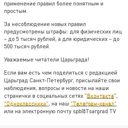
применение правил более понятным и
простым.
За несоблюдение новых правил
предусмотрены штрафы: для физических лиц
– до 5 тысяч рублей, а для юридических – до
500 тысяч рублей.
Уважаемые читатели Царьграда!
Если вам есть чем поделиться с редакцией
Царьград Санкт-Петербург, присылайте свои
наблюдения, вопросы и новости на наши
странички в социальных сетях "
Вконтакте
",
"Одноклассники"
, на наш
"Телеграм-канал"
или на электронную почту spb@Tsargrad.TV