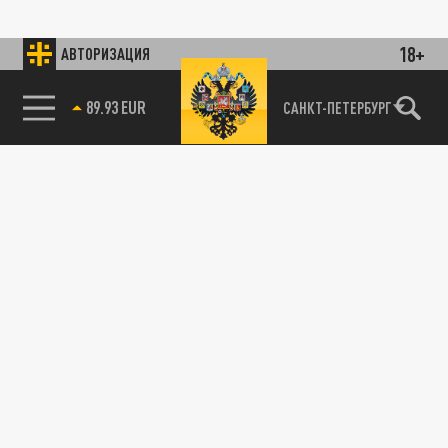
18+
АВТОРИЗАЦИЯ
89.93 EUR
САНКТ-ПЕТЕРБУРГ