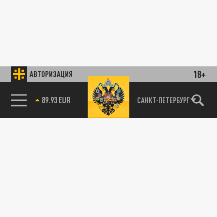
18+
АВТОРИЗАЦИЯ
89.93 EUR
САНКТ-ПЕТЕРБУРГ