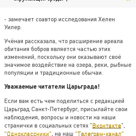
- замечает соавтор исследования Хелен
Уилер.
Учёная рассказала, что расширение ареала
обитания бобров является частью этих
изменений, поскольку они оказывают своё
значимое воздействие на озера, реки, рыбные
популяции и традиционные обычаи.
Уважаемые читатели Царьграда!
Если вам есть чем поделиться с редакцией
Царьград Санкт-Петербург, присылайте свои
наблюдения, вопросы и новости на наши
странички в социальных сетях "
Вконтакте
",
"Одноклассники"
, на наш
"Телеграм-канал"