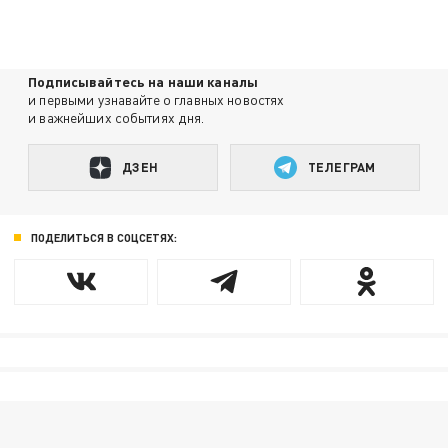
Подписывайтесь на наши каналы
и первыми узнавайте о главных новостях
и важнейших событиях дня.
ДЗЕН
ТЕЛЕГРАМ
ПОДЕЛИТЬСЯ В СОЦСЕТЯХ: