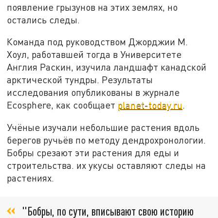
появление грызунов на этих землях, но
остались следы.
Команда под руководством Джорджии М.
Хоул, работавшей тогда в Университете
Англия Раскин, изучила ландшафт канадской
арктической тундры. Результаты
исследования опубликованы в журнале
Ecosphere, как сообщает
planet-today.ru
.
Учёные изучали небольшие растения вдоль
берегов ручьёв по методу дендрохронологии.
Бобры срезают эти растения для еды и
строительства. их укусы оставляют следы на
растениях.
"Бобры, по сути, вписывают свою историю