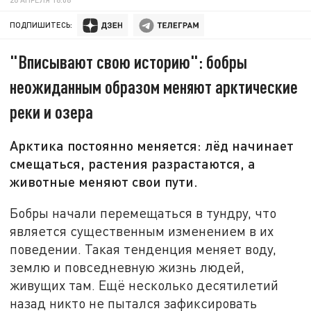
ПОДПИШИТЕСЬ:
"Вписывают свою историю": бобры
неожиданным образом меняют арктические
реки и озера
Арктика постоянно меняется: лёд начинает
смещаться, растения разрастаются, а
животные меняют свои пути.
Бобры начали перемещаться в тундру, что
является существенным изменением в их
поведении. Такая тенденция меняет воду,
землю и повседневную жизнь людей,
живущих там. Ещё несколько десятилетий
назад никто не пытался зафиксировать