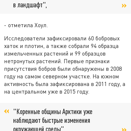
в ландшафт",
- отметила Хоул.
Исследователи зафиксировали 60 бобровых
хаток и плотин, а также собрали 94 образца
измельченных растений и 99 образцов
нетронутых растений. Первые признаки
присутствия бобров были обнаружены в 2008
году на самом северном участке. На южном
активность была зафиксирована в 2011 году, а
на центральном уже в 2015 году.
"Коренные общины Арктики уже
наблюдают быстрые изменения
окружающей среды",