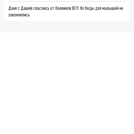
Даня с Дашей спаслись от боевиков ВСУ. Но беды для малышей не
закончились