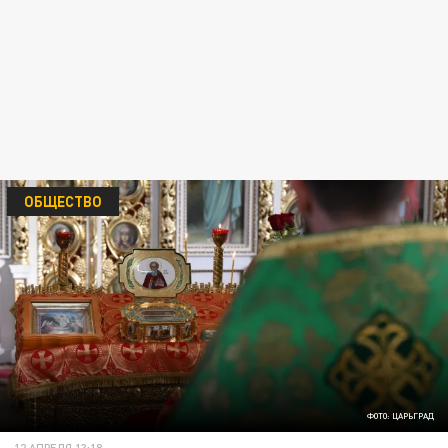
ОБЩЕСТВО
ФОТО: ЦАРЬГРАД
12 АПРЕЛЯ 13:18