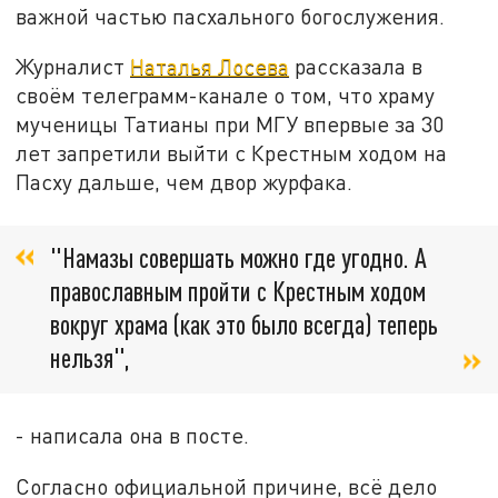
важной частью пасхального богослужения.
Журналист
Наталья Лосева
рассказала в
своём телеграмм-канале о том, что храму
мученицы Татианы при МГУ впервые за 30
лет запретили выйти с Крестным ходом на
Пасху дальше, чем двор журфака.
"Намазы совершать можно где угодно. А
православным пройти с Крестным ходом
вокруг храма (как это было всегда) теперь
нельзя",
- написала она в посте.
Согласно официальной причине, всё дело