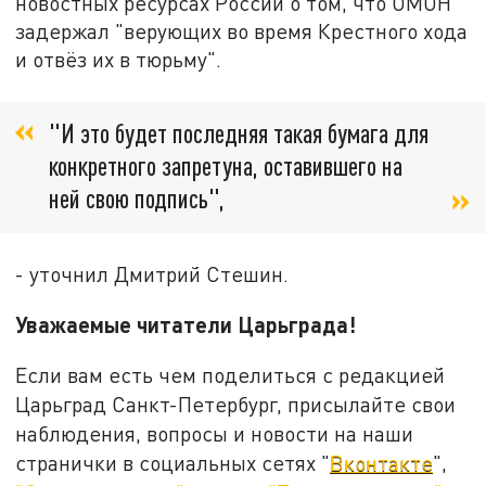
новостных ресурсах России о том, что ОМОН
задержал "верующих во время Крестного хода
и отвёз их в тюрьму".
"И это будет последняя такая бумага для
конкретного запретуна, оставившего на
ней свою подпись",
- уточнил Дмитрий Стешин.
Уважаемые читатели Царьграда!
Если вам есть чем поделиться с редакцией
Царьград Санкт-Петербург, присылайте свои
наблюдения, вопросы и новости на наши
странички в социальных сетях "
Вконтакте
",