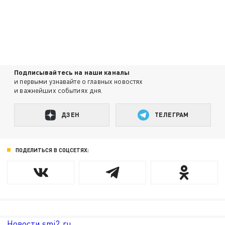
Подписывайтесь на наши каналы
и первыми узнавайте о главных новостях
и важнейших событиях дня.
ДЗЕН
ТЕЛЕГРАМ
ПОДЕЛИТЬСЯ В СОЦСЕТЯХ:
Новости smi2.ru