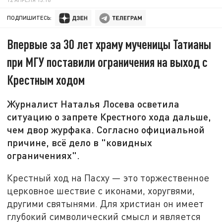
ПОДПИШИТЕСЬ:
Впервые за 30 лет храму мученицы Татианы
при МГУ поставили ограничения на выход с
Крестным ходом
Журналист Наталья Лосева осветила
ситуацию о запрете Крестного хода дальше,
чем двор журфака. Согласно официальной
причине, всё дело в "ковидных
ограничениях".
Крестный ход на Пасху — это торжественное
церковное шествие с иконами, хоругвями,
другими святынями. Для христиан он имеет
глубокий символический смысл и является