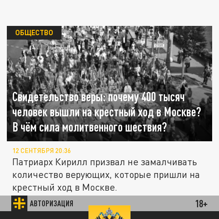
ОБЩЕСТВО
Свидетельство веры: почему 400 тысяч
человек вышли на крестный ход в Москве?
В чём сила молитвенного шествия?
12 СЕНТЯБРЯ 20:36
Патриарх Кирилл призвал не замалчивать
количество верующих, которые пришли на
крестный ход в Москве.
18+
АВТОРИЗАЦИЯ