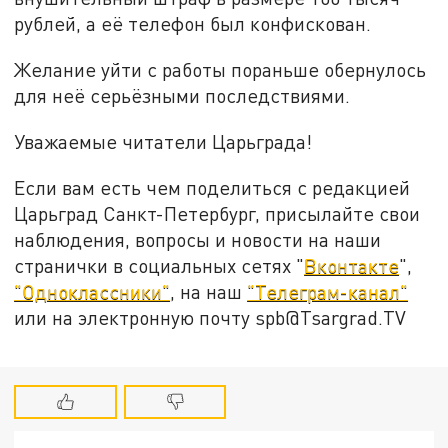
рублей, а её телефон был конфискован.
Желание уйти с работы пораньше обернулось
для неё серьёзными последствиями.
Уважаемые читатели Царьграда!
Если вам есть чем поделиться с редакцией
Царьград Санкт-Петербург, присылайте свои
наблюдения, вопросы и новости на наши
странички в социальных сетях "
Вконтакте
",
"Одноклассники"
, на наш
"Телеграм-канал"
или на электронную почту spb@Tsargrad.TV