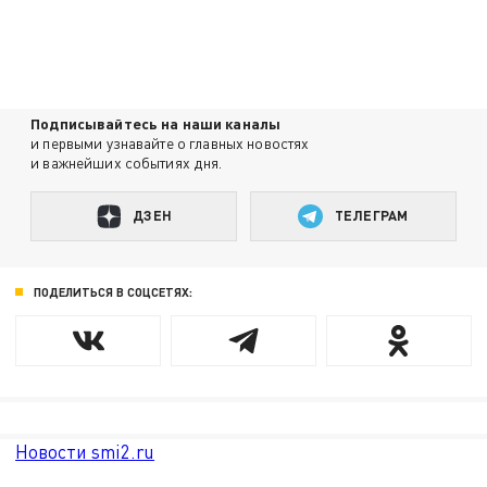
Подписывайтесь на наши каналы
и первыми узнавайте о главных новостях
и важнейших событиях дня.
ДЗЕН
ТЕЛЕГРАМ
ПОДЕЛИТЬСЯ В СОЦСЕТЯХ:
Новости smi2.ru