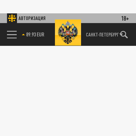
18+
АВТОРИЗАЦИЯ
89.93 EUR
САНКТ-ПЕТЕРБУРГ