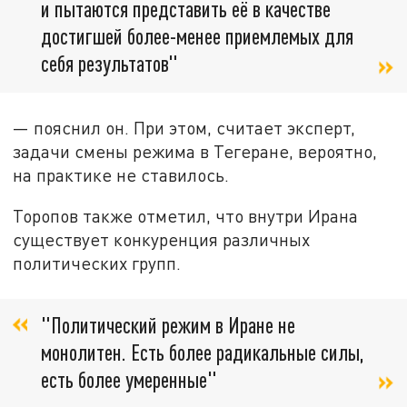
и пытаются представить её в качестве
достигшей более-менее приемлемых для
себя результатов"
— пояснил он. При этом, считает эксперт,
задачи смены режима в Тегеране, вероятно,
на практике не ставилось.
Торопов также отметил, что внутри Ирана
существует конкуренция различных
политических групп.
"Политический режим в Иране не
монолитен. Есть более радикальные силы,
есть более умеренные"