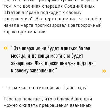
том, что военная операция Соединённых
Штатов в Иране подходит к своему
завершению". Эксперт напомнил, что ещё в
начале марта прогнозировал краткосрочный
характер кампании.
"Эта операция не будет длиться более
месяца, и до конца марта она будет
завершена. Фактически она уже подходит
к своему завершению"
— отметил он в интервью "Царьграду".
Торопов полагает, что в ближайшие дни
можно ожидать прекращения взаимных