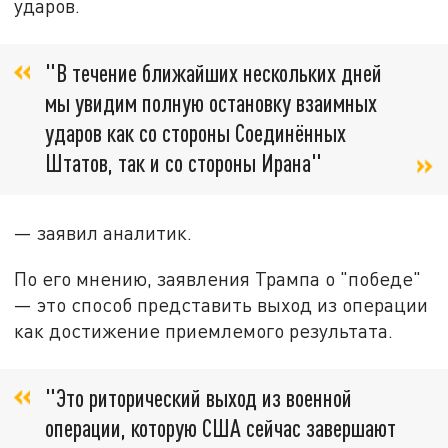
ударов.
"В течение ближайших нескольких дней
мы увидим полную остановку взаимных
ударов как со стороны Соединённых
Штатов, так и со стороны Ирана"
— заявил аналитик.
По его мнению, заявления Трампа о "победе"
— это способ представить выход из операции
как достижение приемлемого результата.
"Это риторический выход из военной
операции, которую США сейчас завершают