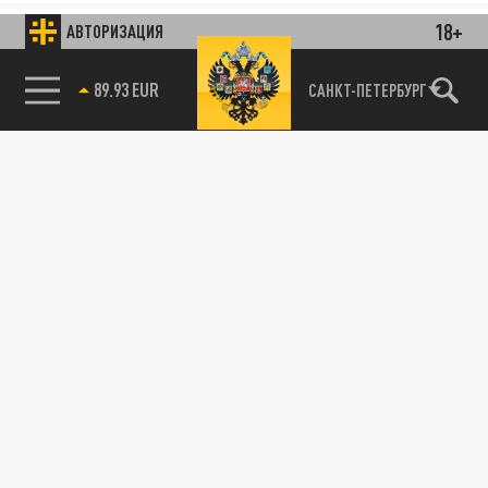
18+
АВТОРИЗАЦИЯ
89.93 EUR
САНКТ-ПЕТЕРБУРГ