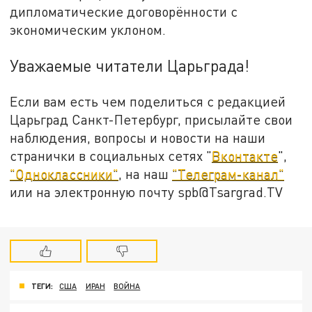
дипломатические договорённости с
экономическим уклоном.
Уважаемые читатели Царьграда!
Если вам есть чем поделиться с редакцией
Царьград Санкт-Петербург, присылайте свои
наблюдения, вопросы и новости на наши
странички в социальных сетях "
Вконтакте
",
"Одноклассники"
, на наш
"Телеграм-канал"
или на электронную почту spb@Tsargrad.TV
ТЕГИ:
США
ИРАН
ВОЙНА