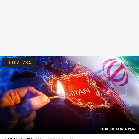
ПОЛИТИКА
ФОТО: КОЛЛАЖ ЦАРЬГРАДА
АНАСТАСИЯ ИВАНОВА
25 МАРТА 13:55