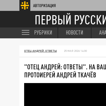
АВТОРИЗАЦИЯ
ПЕРВЫЙ РУССК
РУБРИКИ
НОВОСТИ
АН
ОТЕЦ АНДРЕЙ: ОТВЕТЫ
25 МАЯ 2026 14:00
"ОТЕЦ АНДРЕЙ: ОТВЕТЫ". НА В
ПРОТОИЕРЕЙ АНДРЕЙ ТКАЧЁВ