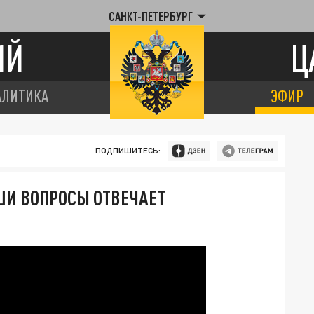
САНКТ-ПЕТЕРБУРГ
ИЙ
Ц
АЛИТИКА
ЭФИР
ПОДПИШИТЕСЬ:
АШИ ВОПРОСЫ ОТВЕЧАЕТ