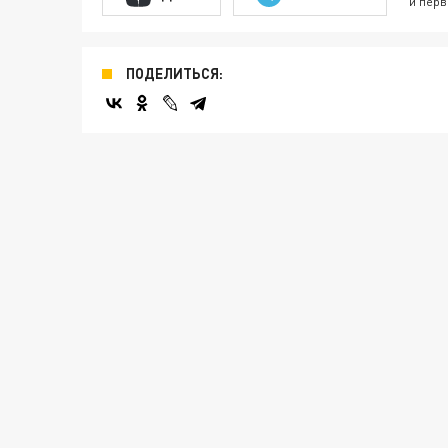
и перв
ПОДЕЛИТЬСЯ: