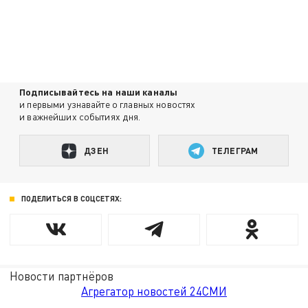
Подписывайтесь на наши каналы
и первыми узнавайте о главных новостях
и важнейших событиях дня.
ДЗЕН
ТЕЛЕГРАМ
ПОДЕЛИТЬСЯ В СОЦСЕТЯХ:
Новости партнёров
Агрегатор новостей 24СМИ