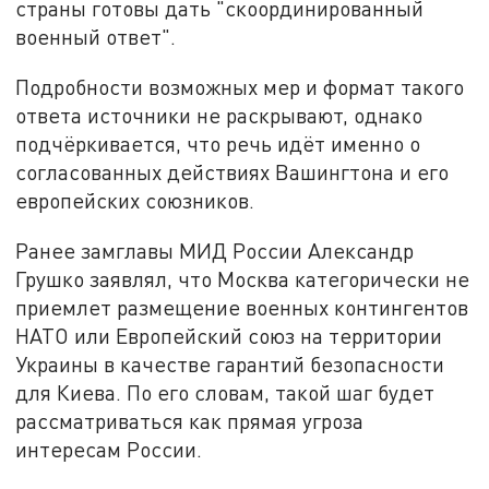
страны готовы дать "скоординированный
военный ответ".
Подробности возможных мер и формат такого
ответа источники не раскрывают, однако
подчёркивается, что речь идёт именно о
согласованных действиях Вашингтона и его
европейских союзников.
Ранее замглавы МИД России Александр
Грушко заявлял, что Москва категорически не
приемлет размещение военных контингентов
НАТО или Европейский союз на территории
Украины в качестве гарантий безопасности
для Киева. По его словам, такой шаг будет
рассматриваться как прямая угроза
интересам России.