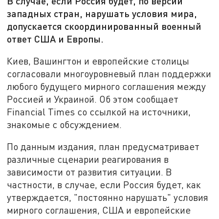
В случае, если Россия будет, по версии
западных стран, нарушать условия мира,
допускается скоординированный военный
ответ США и Европы.
Киев, Вашингтон и европейские столицы
согласовали многоуровневый план поддержки
любого будущего мирного соглашения между
Россией и Украиной. Об этом сообщает
Financial Times со ссылкой на источники,
знакомые с обсуждением.
По данным издания, план предусматривает
различные сценарии реагирования в
зависимости от развития ситуации. В
частности, в случае, если Россия будет, как
утверждается, "постоянно нарушать" условия
мирного соглашения, США и европейские