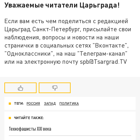
Уважаемые читатели Царьграда!
Если вам есть чем поделиться с редакцией
Царьград Санкт-Петербург, присылайте свои
наблюдения, вопросы и новости на наши
странички в социальных сетях "Вконтакте",
"Одноклассники", на наш "Телеграм-канал"
или на электронную почту spb@Tsargrad.TV
ТЕГИ:
РОССИЯ
ЗАПАД
ПОЛИТИКА
ЧИТАЙТЕ ТАКЖЕ:
Технофашисты XXI века