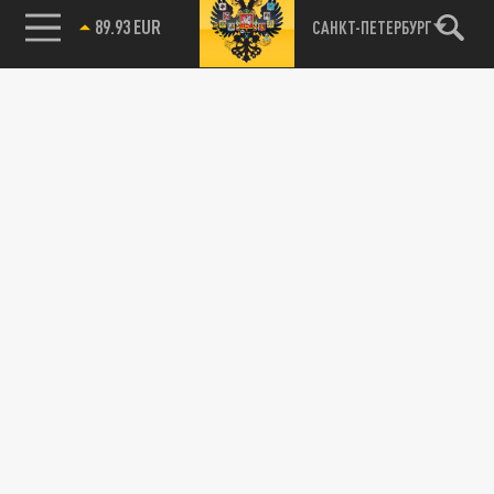
89.93 EUR
САНКТ-ПЕТЕРБУРГ