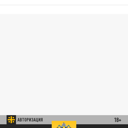
18+
АВТОРИЗАЦИЯ