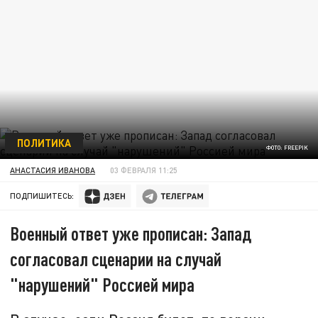
ПОЛИТИКА
ФОТО: FREEPIK
АНАСТАСИЯ ИВАНОВА
03 ФЕВРАЛЯ 11:25
ПОДПИШИТЕСЬ:
Военный ответ уже прописан: Запад
согласовал сценарии на случай
"нарушений" Россией мира