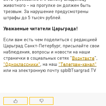
животного – на прогулке он должен быть
трезвым. За нарушение предусмотрены
штрафы до 5 тысяч рублей.
Уважаемые читатели Царьграда!
Если вам есть чем поделиться с редакцией
Царьград Санкт-Петербург, присылайте свои
наблюдения, вопросы и новости на наши
странички в социальных сетях "
Вконтакте
",
"Одноклассники"
, на наш
"Телеграм-канал"
или на электронную почту spb@Tsargrad.TV