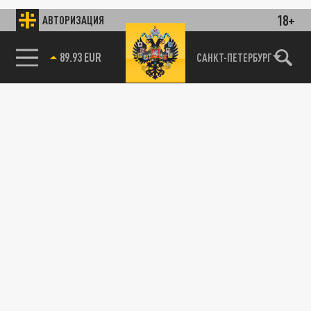
18+
АВТОРИЗАЦИЯ
89.93 EUR
САНКТ-ПЕТЕРБУРГ