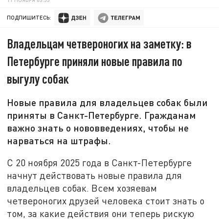
ПОДПИШИТЕСЬ:
Владельцам четвероногих на заметку: в
Петербурге приняли новые правила по
выгулу собак
Новые правила для владельцев собак были
приняты в Санкт-Петербурге. Гражданам
важно знать о нововведениях, чтобы не
нарваться на штрафы.
С 20 ноября 2025 года в Санкт-Петербурге
начнут действовать новые правила для
владельцев собак. Всем хозяевам
четвероногих друзей человека стоит знать о
том, за какие действия они теперь рискую