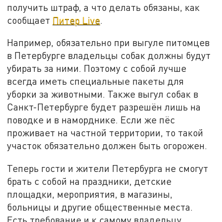
получить штраф, а что делать обязаны, как
сообщает
Питер Live
.
Например, обязательно при выгуле питомцев
в Петербурге владельцы собак должны будут
убирать за ними. Поэтому с собой лучше
всегда иметь специальные пакеты для
уборки за животными. Также выгул собак в
Санкт-Петербурге будет разрешён лишь на
поводке и в наморднике. Если же пёс
проживает на частной территории, то такой
участок обязательно должен быть огорожен.
Теперь гости и жители Петербурга не смогут
брать с собой на праздники, детские
площадки, мероприятия, в магазины,
больницы и другие общественные места.
Есть требование и к самому владельцу