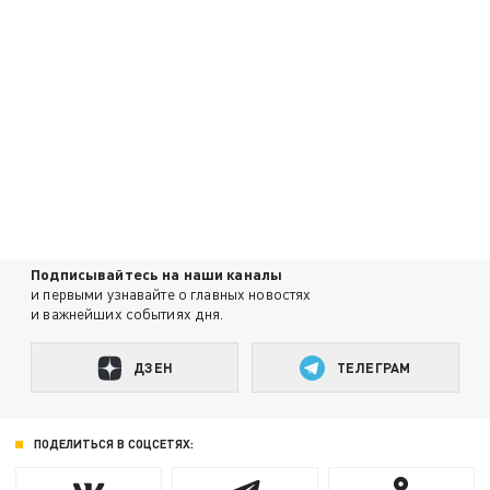
Подписывайтесь на наши каналы
и первыми узнавайте о главных новостях
и важнейших событиях дня.
ДЗЕН
ТЕЛЕГРАМ
ПОДЕЛИТЬСЯ В СОЦСЕТЯХ: