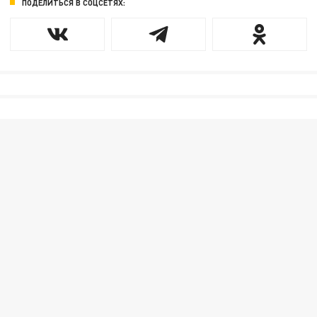
ПОДЕЛИТЬСЯ В СОЦСЕТЯХ: