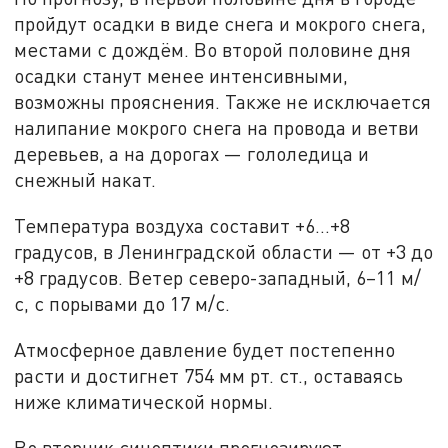
пройдут осадки в виде снега и мокрого снега,
местами с дождём. Во второй половине дня
осадки станут менее интенсивными,
возможны прояснения. Также не исключается
налипание мокрого снега на провода и ветви
деревьев, а на дорогах — гололедица и
снежный накат.
Температура воздуха составит +6…+8
градусов, в Ленинградской области — от +3 до
+8 градусов. Ветер северо-западный, 6–11 м/
с, с порывами до 17 м/с.
Атмосферное давление будет постепенно
расти и достигнет 754 мм рт. ст., оставаясь
ниже климатической нормы.
Во вторник синоптики прогнозируют