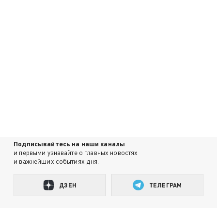
Подписывайтесь на наши каналы
и первыми узнавайте о главных новостях
и важнейших событиях дня.
ДЗЕН
ТЕЛЕГРАМ