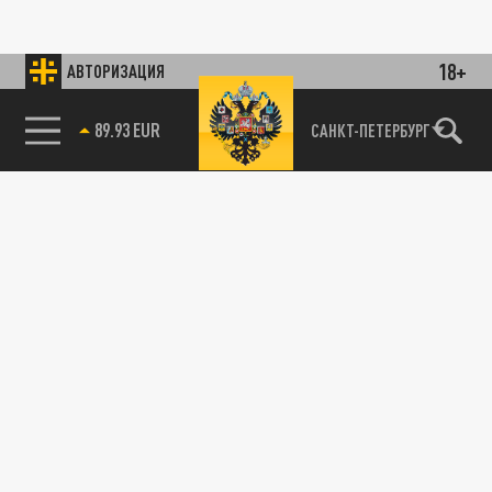
18+
АВТОРИЗАЦИЯ
89.93 EUR
САНКТ-ПЕТЕРБУРГ