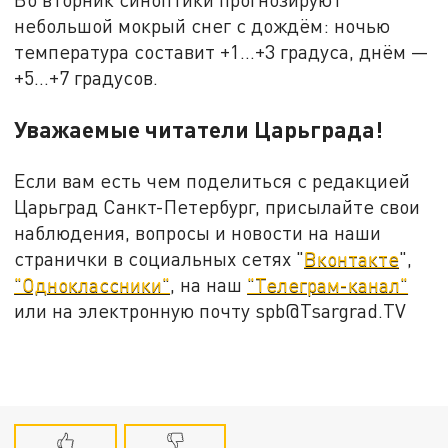
небольшой мокрый снег с дождём: ночью
температура составит +1…+3 градуса, днём —
+5…+7 градусов.
Уважаемые читатели Царьграда!
Если вам есть чем поделиться с редакцией
Царьград Санкт-Петербург, присылайте свои
наблюдения, вопросы и новости на наши
странички в социальных сетях "
Вконтакте
",
"Одноклассники"
, на наш
"Телеграм-канал"
или на электронную почту spb@Tsargrad.TV